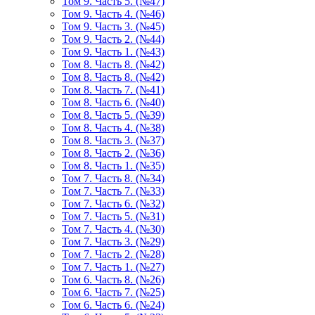
Том 9. Часть 5. (№47)
Том 9. Часть 4. (№46)
Том 9. Часть 3. (№45)
Том 9. Часть 2. (№44)
Том 9. Часть 1. (№43)
Том 8. Часть 8. (№42)
Том 8. Часть 8. (№42)
Том 8. Часть 7. (№41)
Том 8. Часть 6. (№40)
Том 8. Часть 5. (№39)
Том 8. Часть 4. (№38)
Том 8. Часть 3. (№37)
Том 8. Часть 2. (№36)
Том 8. Часть 1. (№35)
Том 7. Часть 8. (№34)
Том 7. Часть 7. (№33)
Том 7. Часть 6. (№32)
Том 7. Часть 5. (№31)
Том 7. Часть 4. (№30)
Том 7. Часть 3. (№29)
Том 7. Часть 2. (№28)
Том 7. Часть 1. (№27)
Том 6. Часть 8. (№26)
Том 6. Часть 7. (№25)
Том 6. Часть 6. (№24)