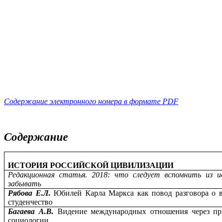
Содержание электронного номера в формате PDF
Содержание
ИСТОРИЯ РОССИЙСКОЙ ЦИВИЛИЗАЦИИ
Редакционная статья. 2018: что следует вспомнить из и
забывать
Рябова Е.Л.
Юбилей Карла Маркса как повод разговора о 
студенчество
Багаева А.В.
Видение международных отношения через пр
социологии