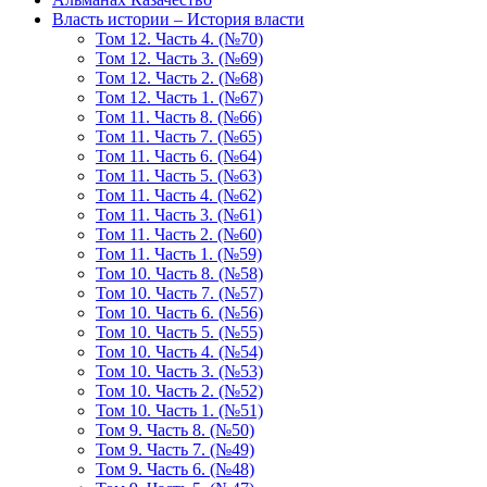
Власть истории – История власти
Том 12. Часть 4. (№70)
Том 12. Часть 3. (№69)
Том 12. Часть 2. (№68)
Том 12. Часть 1. (№67)
Том 11. Часть 8. (№66)
Том 11. Часть 7. (№65)
Том 11. Часть 6. (№64)
Том 11. Часть 5. (№63)
Том 11. Часть 4. (№62)
Том 11. Часть 3. (№61)
Том 11. Часть 2. (№60)
Том 11. Часть 1. (№59)
Том 10. Часть 8. (№58)
Том 10. Часть 7. (№57)
Том 10. Часть 6. (№56)
Том 10. Часть 5. (№55)
Том 10. Часть 4. (№54)
Том 10. Часть 3. (№53)
Том 10. Часть 2. (№52)
Том 10. Часть 1. (№51)
Том 9. Часть 8. (№50)
Том 9. Часть 7. (№49)
Том 9. Часть 6. (№48)