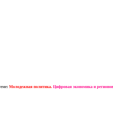
теме:
Молодежная политика.
Цифровая экономика и регионов