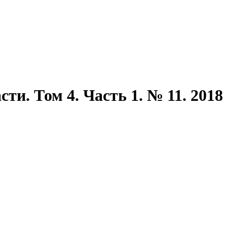
ти. Том 4. Часть 1. № 11. 2018