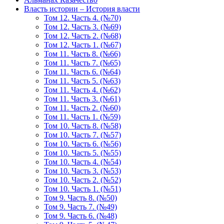
Власть истории – История власти
Том 12. Часть 4. (№70)
Том 12. Часть 3. (№69)
Том 12. Часть 2. (№68)
Том 12. Часть 1. (№67)
Том 11. Часть 8. (№66)
Том 11. Часть 7. (№65)
Том 11. Часть 6. (№64)
Том 11. Часть 5. (№63)
Том 11. Часть 4. (№62)
Том 11. Часть 3. (№61)
Том 11. Часть 2. (№60)
Том 11. Часть 1. (№59)
Том 10. Часть 8. (№58)
Том 10. Часть 7. (№57)
Том 10. Часть 6. (№56)
Том 10. Часть 5. (№55)
Том 10. Часть 4. (№54)
Том 10. Часть 3. (№53)
Том 10. Часть 2. (№52)
Том 10. Часть 1. (№51)
Том 9. Часть 8. (№50)
Том 9. Часть 7. (№49)
Том 9. Часть 6. (№48)