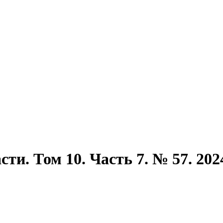
ти. Том 10. Часть 7. № 57. 202