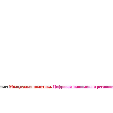
теме:
Молодежная политика.
Цифровая экономика и регионов