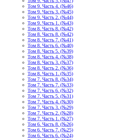
Том 9. Часть 5. (№47)
Том 9. Часть 4. (№46)
Том 9. Часть 3. (№45)
Том 9. Часть 2. (№44)
Том 9. Часть 1. (№43)
Том 8. Часть 8. (№42)
Том 8. Часть 8. (№42)
Том 8. Часть 7. (№41)
Том 8. Часть 6. (№40)
Том 8. Часть 5. (№39)
Том 8. Часть 4. (№38)
Том 8. Часть 3. (№37)
Том 8. Часть 2. (№36)
Том 8. Часть 1. (№35)
Том 7. Часть 8. (№34)
Том 7. Часть 7. (№33)
Том 7. Часть 6. (№32)
Том 7. Часть 5. (№31)
Том 7. Часть 4. (№30)
Том 7. Часть 3. (№29)
Том 7. Часть 2. (№28)
Том 7. Часть 1. (№27)
Том 6. Часть 8. (№26)
Том 6. Часть 7. (№25)
Том 6. Часть 6. (№24)