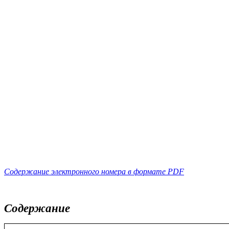
Содержание электронного номера в формате PDF
Содержание