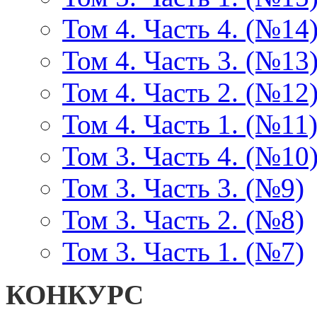
Том 4. Часть 4. (№14
Том 4. Часть 3. (№13
Том 4. Часть 2. (№12
Том 4. Часть 1. (№11
Том 3. Часть 4. (№10
Том 3. Часть 3. (№9)
Том 3. Часть 2. (№8)
Том 3. Часть 1. (№7)
КОНКУРС