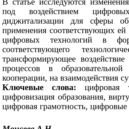
В статье исследуются изменения
под воздействием цифровы
диджитализации для сферы обр
применения соответствующих ей 
цифровых технологий в форм
соответствующего технологич
трансформирующее воздействие 
процессов в образовательно
кооперации, на взаимодействия су
Ключевые слова:
цифровая 
цифровизация образования, вирту
цифровая грамотность, цифровые
Моисеев А.Н.