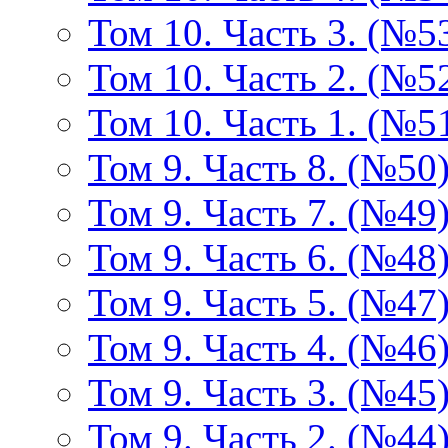
Том 10. Часть 3. (№5
Том 10. Часть 2. (№5
Том 10. Часть 1. (№5
Том 9. Часть 8. (№50
Том 9. Часть 7. (№49
Том 9. Часть 6. (№48
Том 9. Часть 5. (№47
Том 9. Часть 4. (№46
Том 9. Часть 3. (№45
Том 9. Часть 2. (№44