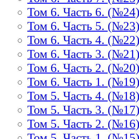
Том 6. Часть 6. (№24
Том 6. Часть 5. (№23
Том 6. Часть 4. (№22
Том 6. Часть 3. (№21
Том 6. Часть 2. (№20
Том 6. Часть 1. (№19
Том 5. Часть 4. (№18
Том 5. Часть 3. (№17
Том 5. Часть 2. (№16
Том 5. Часть 1. (№15