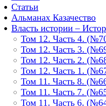
Статьи
Альманах Казачество
Власть истории – Истор
Том 12. Часть 4. (№7
Том 12. Часть 3. (№6
Том 12. Часть 2. (№6
Том 12. Часть 1. (№6
Том 11. Часть 8. (№6
Том 11. Часть 7. (№6
Том 11. Часть 6. (№6