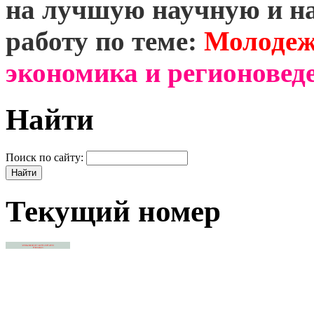
на лучшую научную и н
работу по теме:
Молодеж
экономика и регионоведе
Найти
Поиск по сайту:
Текущий номер