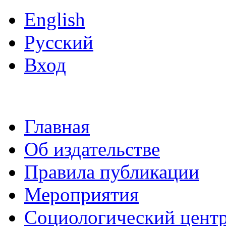
English
Русский
Вход
Главная
Об издательстве
Правила публикации
Мероприятия
Социологический цент