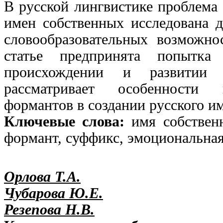
В русской лингвистике проблема
имен собственных исследована д
словообразовательных возможно
статье предпринята попытка
происхождении и развитии 
рассматривает особенности и
формантов в создании русского им
Ключевые слова:
имя собствен
формант, суффикс, эмоциональная
Орлова Т.А.
Чубарова Ю.Е.
Резепова Н.В.