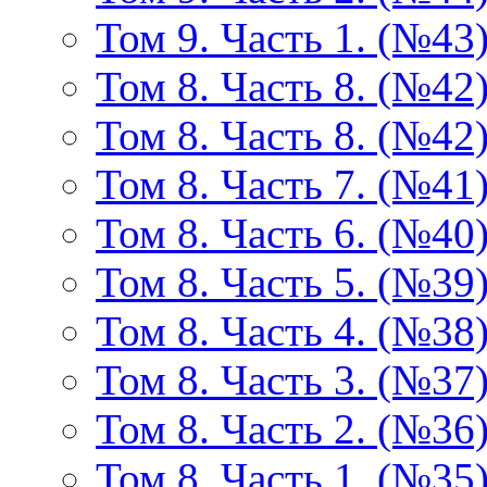
Том 9. Часть 1. (№43
Том 8. Часть 8. (№42
Том 8. Часть 8. (№42
Том 8. Часть 7. (№41
Том 8. Часть 6. (№40
Том 8. Часть 5. (№39
Том 8. Часть 4. (№38
Том 8. Часть 3. (№37
Том 8. Часть 2. (№36
Том 8. Часть 1. (№35