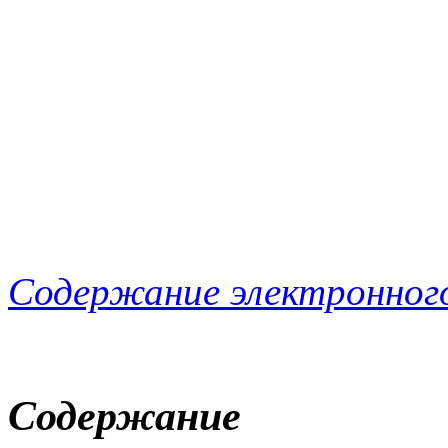
Содержание электронног
Содержание