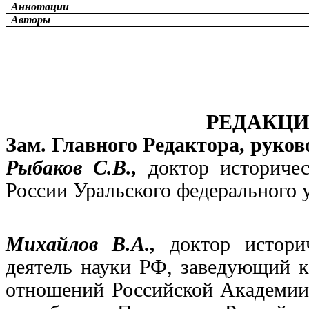
Аннотации
Авторы
РЕДАКЦИ
Зам. Главного Редактора, руков
Рыбаков С.В.,
доктор историче
России Уральского федерального 
Михайлов В.А.,
доктор истори
деятель науки РФ, заведующий 
отношений Российской Академии 