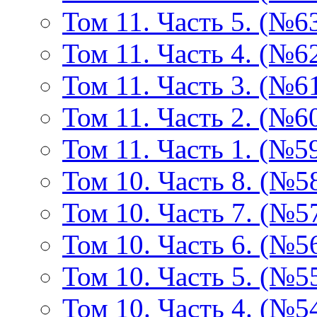
Том 11. Часть 5. (№6
Том 11. Часть 4. (№6
Том 11. Часть 3. (№6
Том 11. Часть 2. (№6
Том 11. Часть 1. (№5
Том 10. Часть 8. (№5
Том 10. Часть 7. (№5
Том 10. Часть 6. (№5
Том 10. Часть 5. (№5
Том 10. Часть 4. (№5