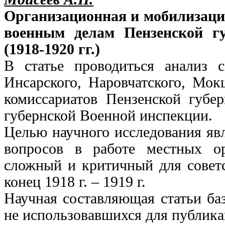
Организационная и мобилизаци
военным делам Пензенской г
(1918-1920 гг.)
В статье проводиться анализ с
Инсарского, Наровчатского, Мок
комиссариатов Пензенской губе
губернской Военной инспекции.
Целью научного исследования яв
вопросов в работе местных о
сложный и критичный для советс
конец 1918 г. ‒ 1919 г.
Научная составляющая статьи баз
не использовавшихся для публика