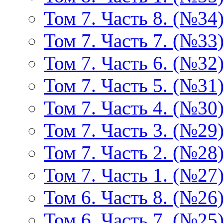
Том 7. Часть 8. (№34
Том 7. Часть 7. (№33
Том 7. Часть 6. (№32
Том 7. Часть 5. (№31
Том 7. Часть 4. (№30
Том 7. Часть 3. (№29
Том 7. Часть 2. (№28
Том 7. Часть 1. (№27
Том 6. Часть 8. (№26
Том 6. Часть 7. (№25