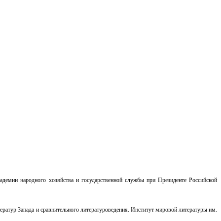
адемии народного хозяйства и государственной службы при Президенте Российской
ратур Запада и сравнительного литературоведения. Институт мировой литературы им.