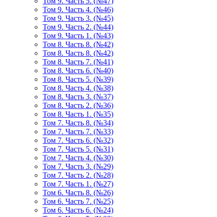
Том 9. Часть 5. (№47)
Том 9. Часть 4. (№46)
Том 9. Часть 3. (№45)
Том 9. Часть 2. (№44)
Том 9. Часть 1. (№43)
Том 8. Часть 8. (№42)
Том 8. Часть 8. (№42)
Том 8. Часть 7. (№41)
Том 8. Часть 6. (№40)
Том 8. Часть 5. (№39)
Том 8. Часть 4. (№38)
Том 8. Часть 3. (№37)
Том 8. Часть 2. (№36)
Том 8. Часть 1. (№35)
Том 7. Часть 8. (№34)
Том 7. Часть 7. (№33)
Том 7. Часть 6. (№32)
Том 7. Часть 5. (№31)
Том 7. Часть 4. (№30)
Том 7. Часть 3. (№29)
Том 7. Часть 2. (№28)
Том 7. Часть 1. (№27)
Том 6. Часть 8. (№26)
Том 6. Часть 7. (№25)
Том 6. Часть 6. (№24)