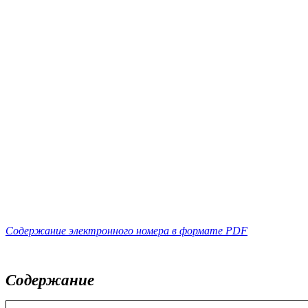
Содержание электронного номера в формате PDF
Содержание