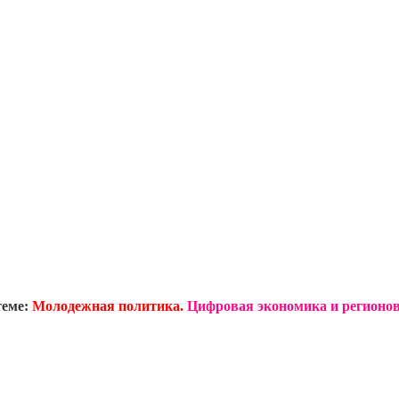
теме:
Молодежная политика.
Цифровая экономика и регионов