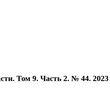
ти. Том 9. Часть 2. № 44. 2023