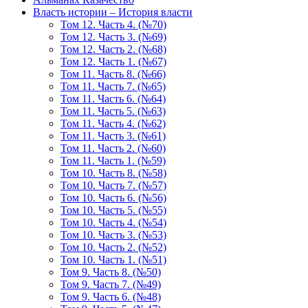
Власть истории – История власти
Том 12. Часть 4. (№70)
Том 12. Часть 3. (№69)
Том 12. Часть 2. (№68)
Том 12. Часть 1. (№67)
Том 11. Часть 8. (№66)
Том 11. Часть 7. (№65)
Том 11. Часть 6. (№64)
Том 11. Часть 5. (№63)
Том 11. Часть 4. (№62)
Том 11. Часть 3. (№61)
Том 11. Часть 2. (№60)
Том 11. Часть 1. (№59)
Том 10. Часть 8. (№58)
Том 10. Часть 7. (№57)
Том 10. Часть 6. (№56)
Том 10. Часть 5. (№55)
Том 10. Часть 4. (№54)
Том 10. Часть 3. (№53)
Том 10. Часть 2. (№52)
Том 10. Часть 1. (№51)
Том 9. Часть 8. (№50)
Том 9. Часть 7. (№49)
Том 9. Часть 6. (№48)