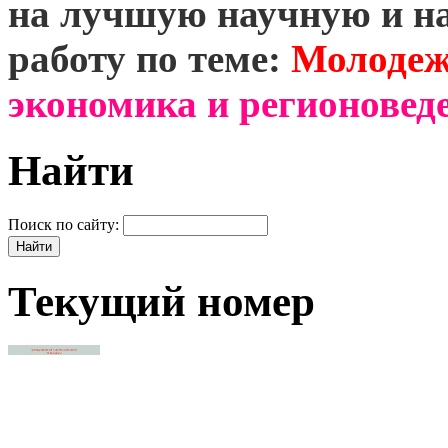
на лучшую научную и н
работу по теме:
Молодеж
экономика и регионоведе
Найти
Поиск по сайту:
Текущий номер