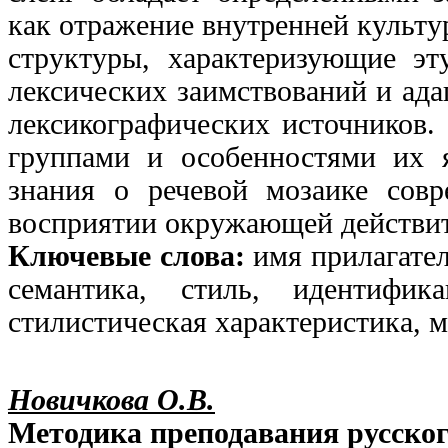
как отражение внутренней культу
структуры, характеризующие эт
лексических заимствований и ада
лексикографических источников.
группами и особенностями их я
знания о речевой мозаике сов
восприятии окружающей действит
Ключевые слова:
имя прилагател
семантика, стиль, идентифика
стилистическая характеристика, м
Новичкова О.В.
Методика преподавания русског