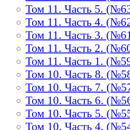
Том 11. Часть 5. (№6
Том 11. Часть 4. (№6
Том 11. Часть 3. (№6
Том 11. Часть 2. (№6
Том 11. Часть 1. (№5
Том 10. Часть 8. (№5
Том 10. Часть 7. (№5
Том 10. Часть 6. (№5
Том 10. Часть 5. (№5
Том 10. Часть 4. (№5