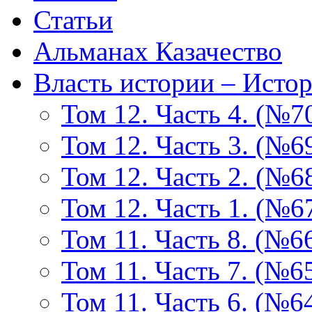
Статьи
Альманах Казачество
Власть истории – Истор
Том 12. Часть 4. (№7
Том 12. Часть 3. (№6
Том 12. Часть 2. (№6
Том 12. Часть 1. (№6
Том 11. Часть 8. (№6
Том 11. Часть 7. (№6
Том 11. Часть 6. (№6