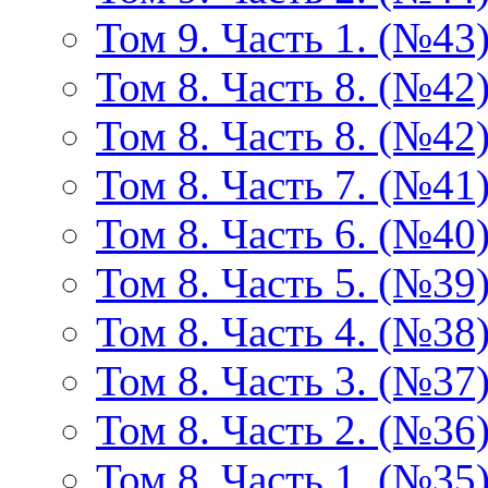
Том 9. Часть 1. (№43
Том 8. Часть 8. (№42
Том 8. Часть 8. (№42
Том 8. Часть 7. (№41
Том 8. Часть 6. (№40
Том 8. Часть 5. (№39
Том 8. Часть 4. (№38
Том 8. Часть 3. (№37
Том 8. Часть 2. (№36
Том 8. Часть 1. (№35