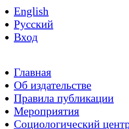
English
Русский
Вход
Главная
Об издательстве
Правила публикации
Мероприятия
Социологический цент