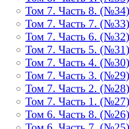
Том 7. Часть 8. (№34
Том 7. Часть 7. (№33
Том 7. Часть 6. (№32
Том 7. Часть 5. (№31
Том 7. Часть 4. (№30
Том 7. Часть 3. (№29
Том 7. Часть 2. (№28
Том 7. Часть 1. (№27
Том 6. Часть 8. (№26
Том 6. Часть 7. (№25