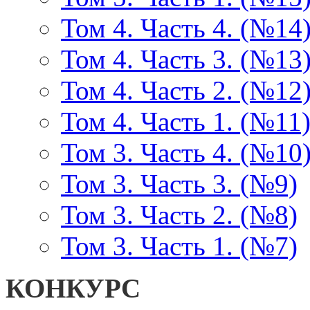
Том 4. Часть 4. (№14
Том 4. Часть 3. (№13
Том 4. Часть 2. (№12
Том 4. Часть 1. (№11
Том 3. Часть 4. (№10
Том 3. Часть 3. (№9)
Том 3. Часть 2. (№8)
Том 3. Часть 1. (№7)
КОНКУРС