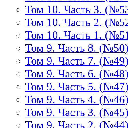
Том 10. Часть 3. (№5
Том 10. Часть 2. (№5
Том 10. Часть 1. (№5
Том 9. Часть 8. (№50
Том 9. Часть 7. (№49
Том 9. Часть 6. (№48
Том 9. Часть 5. (№47
Том 9. Часть 4. (№46
Том 9. Часть 3. (№45
Том 9. Часть 2. (№44