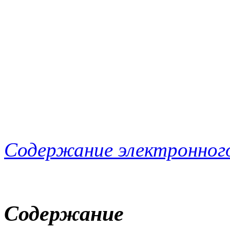
Содержание электронног
Содержание