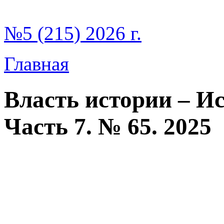
№5 (215) 2026 г.
Главная
Власть истории – Ис
Часть 7. № 65. 2025