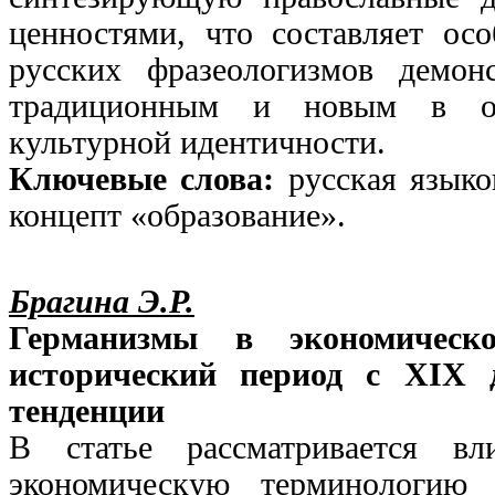
ценностями, что составляет ос
русских фразеологизмов демон
традиционным и новым в обр
культурной идентичности.
Ключевые слова:
русская языко
концепт «образование».
Брагина Э.Р.
Германизмы в экономическо
исторический период с XIX 
тенденции
В статье рассматривается в
экономическую терминологию