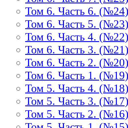
Том 6. Часть 6. (№24
Том 6. Часть 5. (№23
Том 6. Часть 4. (№22
Том 6. Часть 3. (№21
Том 6. Часть 2. (№20
Том 6. Часть 1. (№19
Том 5. Часть 4. (№18
Том 5. Часть 3. (№17
Том 5. Часть 2. (№16
Том 5. Часть 1. (№15