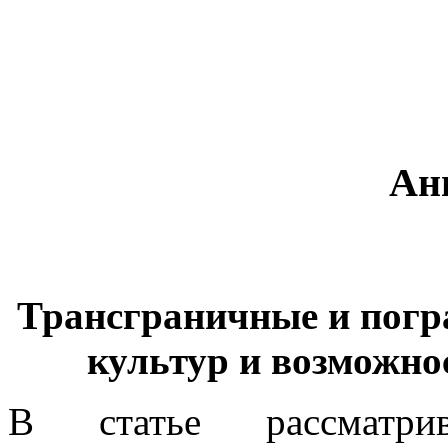
Ан
Трансграничные и погр
культур и возможно
В статье рассматри