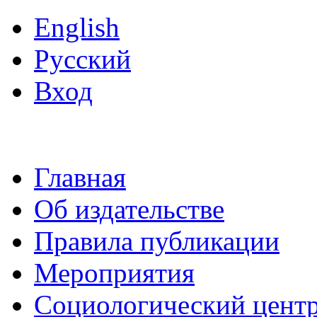
English
Русский
Вход
Главная
Об издательстве
Правила публикации
Мероприятия
Социологический цент