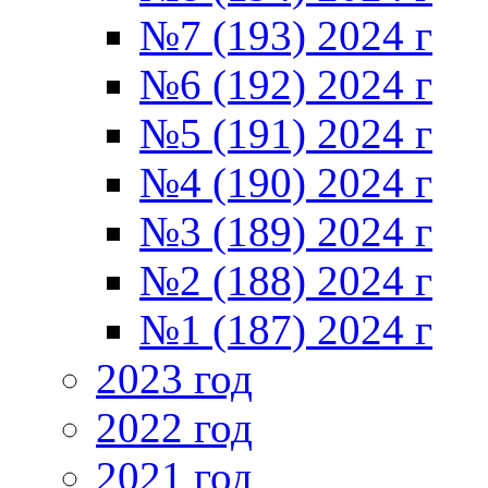
№7 (193) 2024 г
№6 (192) 2024 г
№5 (191) 2024 г
№4 (190) 2024 г
№3 (189) 2024 г
№2 (188) 2024 г
№1 (187) 2024 г
2023 год
2022 год
2021 год