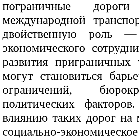
пограничные дорог
международной транспо
двойственную роль —
экономического сотрудни
развития приграничных 
могут становиться барь
ограничений, бюро
политических факторов
влиянию таких дорог на
социально-экономиче