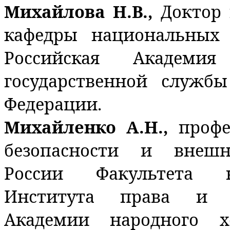
Михайлова Н.В.,
Доктор 
кафедры национальных
Российская Академи
государственной служб
Федерации.
Михайленко А.Н.,
проф
безопасности и внешн
России Факультета н
Института права и н
Академии народного х