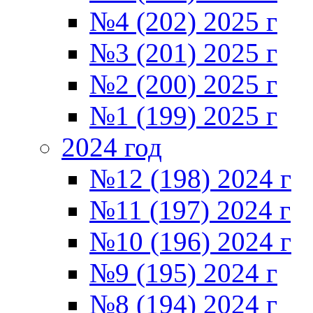
№4 (202) 2025 г
№3 (201) 2025 г
№2 (200) 2025 г
№1 (199) 2025 г
2024 год
№12 (198) 2024 г
№11 (197) 2024 г
№10 (196) 2024 г
№9 (195) 2024 г
№8 (194) 2024 г