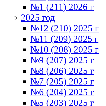
№1 (211) 2026 г
2025 год
№12 (210) 2025 г
№11 (209) 2025 г
№10 (208) 2025 г
№9 (207) 2025 г
№8 (206) 2025 г
№7 (205) 2025 г
№6 (204) 2025 г
№5 (203) 2025 г