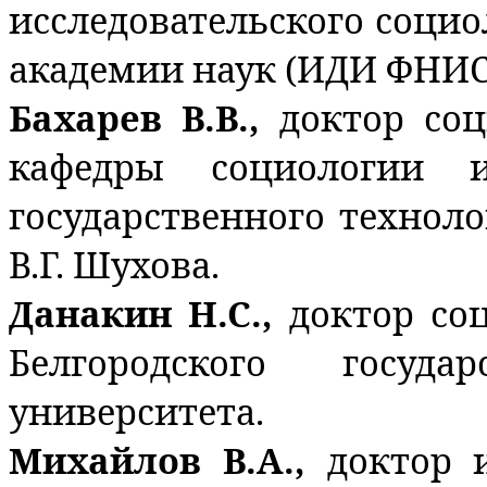
исследовательского социо
академии наук (ИДИ ФНИС
Бахарев В.В.,
доктор соц
кафедры социологии и
государственного технол
В.Г. Шухова.
Данакин Н.С.,
доктор со
Белгородского государ
университета.
Михайлов В.А.,
доктор 