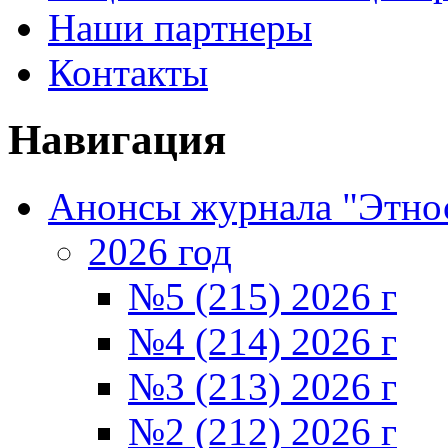
Наши партнеры
Контакты
Навигация
Анонсы журнала "Этно
2026 год
№5 (215) 2026 г
№4 (214) 2026 г
№3 (213) 2026 г
№2 (212) 2026 г