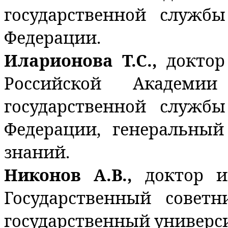
государственной служб
Федерации.
Иларионова Т.С.,
доктор
Российской Академи
государственной служб
Федерации, генеральный
знаний.
Никонов А.В.,
доктор и
Государственный совет
государственный универси