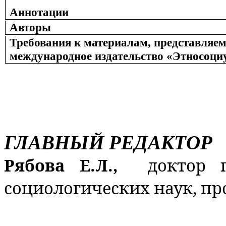
Аннотации
Авторы
Требования к материалам, представляе
международное издательство «Этносоци
ГЛАВНЫЙ РЕДАКТОР
Рябова Е.Л.,
доктор 
социологических наук, пр