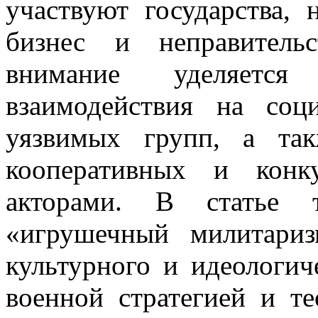
участвуют государства, 
бизнес и неправитель
внимание уделяется 
взаимодействия на со
уязвимых групп, а та
кооперативных и конк
акторами. В статье т
«игрушечный милитари
культурного и идеологич
военной стратегией и т