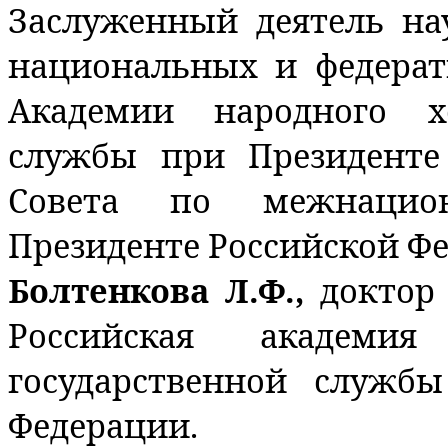
Заслуженный деятель на
национальных и федера
Академии народного х
службы при Президенте
Совета по межнацио
Президенте Российской Ф
Болтенкова Л.Ф.,
доктор
Российская академи
государственной служб
Федерации.