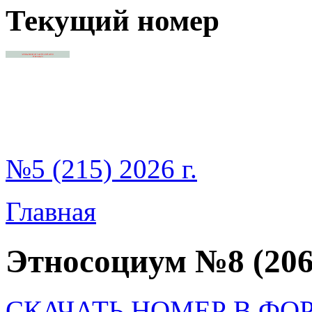
Текущий номер
№5 (215) 2026 г.
Главная
Этносоциум №8 (206
СКАЧАТЬ НОМЕР В ФО