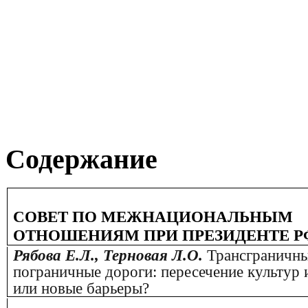
Содержание
СОВЕТ ПО МЕЖНАЦИОНАЛЬНЫМ
ОТНОШЕНИЯМ ПРИ ПРЕЗИДЕНТЕ Р
Рябова Е.Л., Терновая Л.О.
Трансграничны
пограничные дороги: пересечение культур
или новые барьеры?