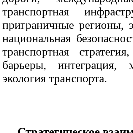
транспортная инфраст
приграничные регионы, э
национальная безопаснос
транспортная стратегия
барьеры, интеграция, 
экология транспорта.
Стратегическое взаим