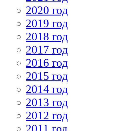
2020 год
2019 год
2018 год
2017 год
2016 год
2015 год
2014 год
2013 год
2012 год
2011 год