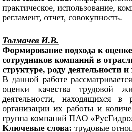
практическое, использование, ком
регламент, отчет, совокупность.
Толмачев И.В.
Формирование подхода к оценке
сотрудников компаний в отрасл
структуре, роду деятельности 
В данной работе рассматриваетс
оценки качества трудовой ж
деятельности, находящихся в 
организации их работы и количе
группа компаний ПАО «РусГидро
Ключевые слова:
трудовые отнош