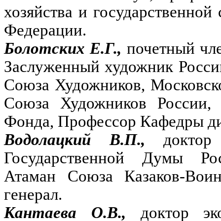
хозяйства и государственной
Федерации.
Болотских Е.Г.,
почетный чл
Заслуженный художник Росси
Союза Художников, Московск
Союза Художников России, 
Фонда, Профессор Кафедры д
Водолацкий В.П.,
доктор
Государственной Думы Ро
Атаман Союза Казаков-Воин
генерал.
Кантаева О.В.,
доктор эк