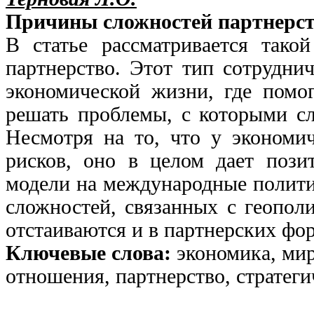
Причины сложностей партнерс
В статье рассматривается такой
партнерство. Этот тип сотруднич
экономической жизни, где помог
решать проблемы, с которыми сл
Несмотря на то, что у экономич
рисков, оно в целом дает пози
модели на международные полити
сложностей, связанных с геопол
отстаиваются и в партнерских фо
Ключевые слова:
экономика, ми
отношения, партнерство, стратеги