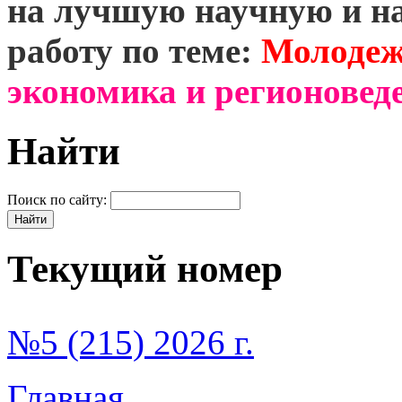
на лучшую научную и н
работу по теме:
Молодеж
экономика и регионоведе
Найти
Поиск по сайту:
Текущий номер
№5 (215) 2026 г.
Главная