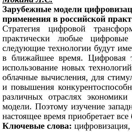
Зарубежные модели цифровизац
применения в российской практ
Стратегия цифровой трансфор
практически любые цифровые 
следующие технологии будут имет
в ближайшее время. Цифровая т
использование новых технологий
облачные вычисления, для стиму
и повышения конкурентоспособн
различных отраслях экономики
модели. Поэтому изучение запад
настоящее время приобретает все
Ключевые слова:
цифровизация,