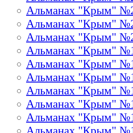
Альманах "Крым" №
Альманах "Крым" №
Альманах "Крым" №
Альманах "Крым" №
Альманах "Крым" №
Альманах "Крым" №
Альманах "Крым" №
Альманах "Крым" №
Альманах "Крым" №
Альманах "Крым" №