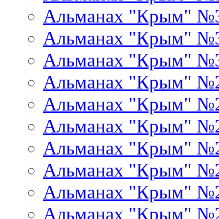
Альманах "Крым" №
Альманах "Крым" №
Альманах "Крым" №
Альманах "Крым" №
Альманах "Крым" №
Альманах "Крым" №
Альманах "Крым" №
Альманах "Крым" №
Альманах "Крым" №
Альманах "Крым" №