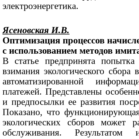
электроэнергетика.
Ясеновская И.В.
Оптимизация процессов начисле
с использованием методов ими
В статье предпринята попытка
взимания экологического сбора 
автоматизированной информа
платежей. Представлены особенн
и предпосылки ее развития поср
Показано, что функционирующая
экологических сборов может ра
обслуживания. Результатом 