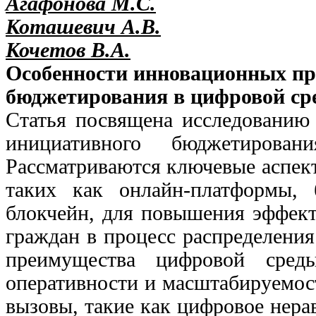
Агафонова М.С.
Коташевич А.В.
Кочетов В.А.
Особенности инновационных пр
бюджетирования в цифровой ср
Статья посвящена исследованию
инициативного бюджетирова
Рассматриваются ключевые аспек
таких как онлайн-платформы,
блокчейн, для повышения эффект
граждан в процесс распределения
преимущества цифровой среды
оперативности и масштабируемост
вызовы, такие как цифровое нера