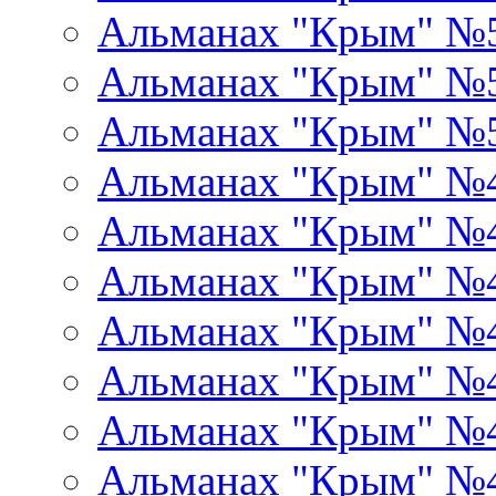
Альманах "Крым" №
Альманах "Крым" №
Альманах "Крым" №
Альманах "Крым" №
Альманах "Крым" №
Альманах "Крым" №
Альманах "Крым" №
Альманах "Крым" №
Альманах "Крым" №
Альманах "Крым" №