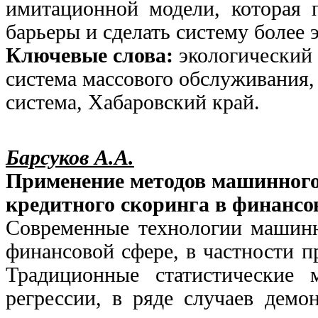
имитационной модели, которая 
барьеры и сделать систему более
Ключевые слова:
экологический
система массового обслуживания
система, Хабаровский край.
Барсуков А.А.
Применение методов машинного
кредитного скоринга в финансо
Современные технологии машинн
финансовой сфере, в частности п
Традиционные статистические 
регрессии, в ряде случаев демо