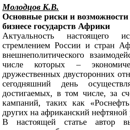
Молодцов К.В.
Основные риски и возможности 
бизнесе государств Африки
Актуальность настоящего ис
стремлением России и стран Аф
внешнеполитического взаимодей
числе которых – экономичес
дружественных двусторонних отн
сегодняшний день осуществл
достигаемых, в том числе, за с
кампаний, таких как «Роснефть
других на африканский нефтяной 
В настоящей статье автор в