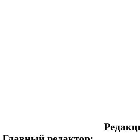
Редакц
Главный редактор: