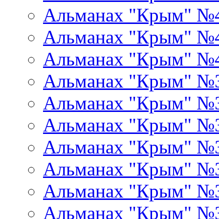
Альманах "Крым" №
Альманах "Крым" №
Альманах "Крым" №
Альманах "Крым" №
Альманах "Крым" №
Альманах "Крым" №
Альманах "Крым" №
Альманах "Крым" №
Альманах "Крым" №
Альманах "Крым" №