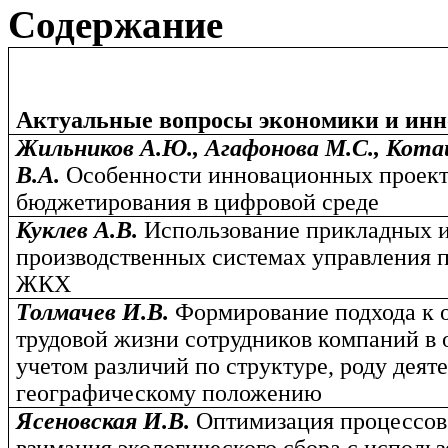
Содержание
Актуальные вопросы экономики и ин
Жильников А.Ю., Агафонова М.С., Кота
В.А.
Особенности инновационных проект
бюджетирования в цифровой среде
Куклев А.В.
Использование прикладных и
производственных системах управления 
ЖКХ
Толмачев И.В.
Формирование подхода к о
трудовой жизни сотрудников компаний в 
учетом различий по структуре, роду деят
географическому положению
Ясеновская И.В.
Оптимизация процессов