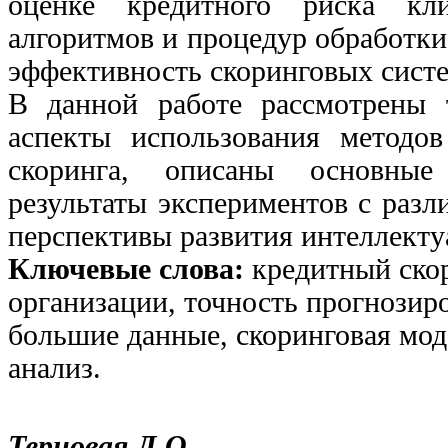
оценке кредитного риска кл
алгоритмов и процедур обработки
эффективность скоринговых систе
В данной работе рассмотрены 
аспекты использования методо
скоринга, описаны основные
результаты экспериментов с раз
перспективы развития интеллекту
Ключевые слова:
кредитный ско
организации, точность прогнозир
большие данные, скоринговая мод
анализ.
Терновая Л.О.