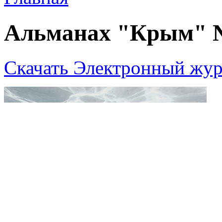
Альманах "Крым" 
Скачать Электронный жур