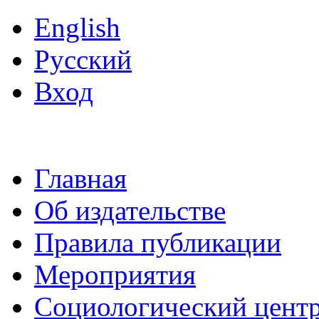
English
Русский
Вход
Главная
Об издательстве
Правила публикации
Мероприятия
Социологический цент