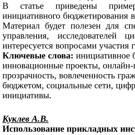
В статье приведены приме
инициативного бюджетирования в 
Материал будет полезен для спе
управления, исследователей 
интересуется вопросами участия 
Ключевые слова:
инициативное 
инновационные проекты, онлайн-
прозрачность, вовлеченность гра
бюджетом, социальные сети, циф
инициативы.
Куклев А.В.
Использование прикладных инс