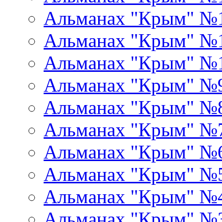
Альманах "Крым" №
Альманах "Крым" №1
Альманах "Крым" №
Альманах "Крым" №
Альманах "Крым" №
Альманах "Крым" №
Альманах "Крым" №
Альманах "Крым" №
Альманах "Крым" №
Альманах "Крым" №