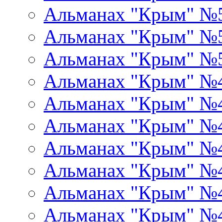
Альманах "Крым" №
Альманах "Крым" №
Альманах "Крым" №
Альманах "Крым" №
Альманах "Крым" №
Альманах "Крым" №
Альманах "Крым" №
Альманах "Крым" №
Альманах "Крым" №
Альманах "Крым" №