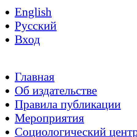
English
Русский
Вход
Главная
Об издательстве
Правила публикации
Мероприятия
Социологический цент