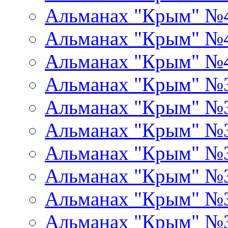
Альманах "Крым" №
Альманах "Крым" №
Альманах "Крым" №
Альманах "Крым" №
Альманах "Крым" №
Альманах "Крым" №
Альманах "Крым" №
Альманах "Крым" №
Альманах "Крым" №
Альманах "Крым" №