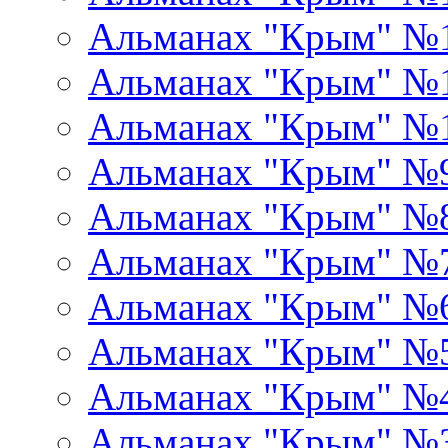
Альманах "Крым" №
Альманах "Крым" №1
Альманах "Крым" №
Альманах "Крым" №
Альманах "Крым" №
Альманах "Крым" №
Альманах "Крым" №
Альманах "Крым" №
Альманах "Крым" №
Альманах "Крым" №