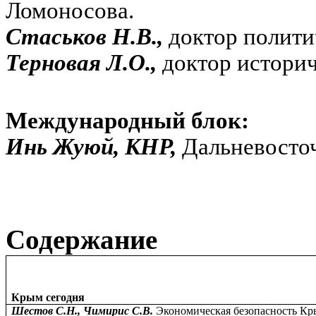
Ломоносова.
Стаськов Н.В.,
доктор полити
Терновая Л.О.,
доктор историч
Международный блок:
Инь Жуюй, КНР,
Дальневосто
Содержание
Крым сегодня
Шестов С.Н., Чимирис С.В.
Экономическая безопасность Кр