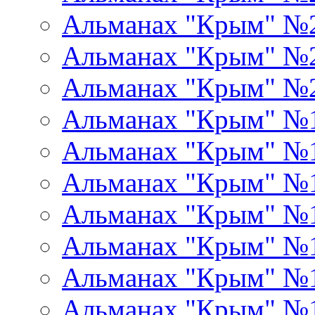
Альманах "Крым" №
Альманах "Крым" №
Альманах "Крым" №
Альманах "Крым" №
Альманах "Крым" №
Альманах "Крым" №
Альманах "Крым" №
Альманах "Крым" №
Альманах "Крым" №
Альманах "Крым" №