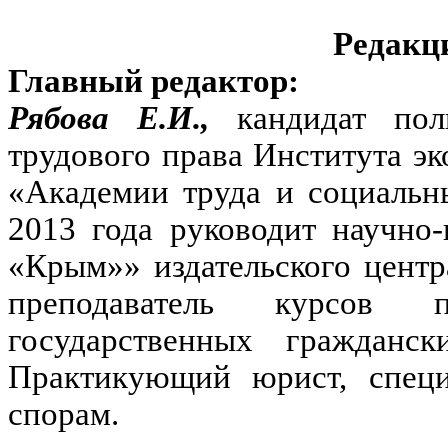
Редакц
Главный редактор:
Рябова Е.И.,
кандидат пол
трудового права Института э
«Академии труда и социальн
2013 года руководит научно
«Крым»» издательского цен
преподаватель курсов 
государственных гражданс
Практикующий юрист, спец
спорам.