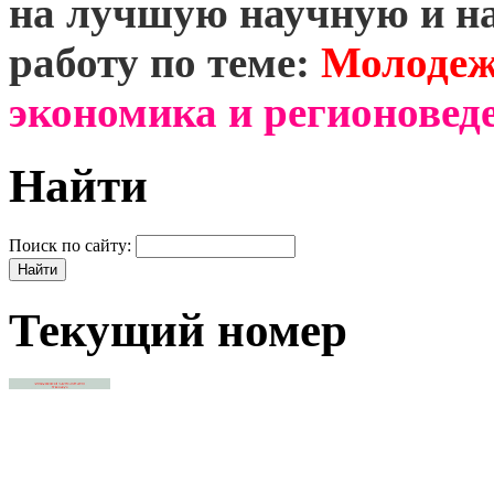
на лучшую научную и н
работу по теме:
Молодеж
экономика и регионоведе
Найти
Поиск по сайту:
Текущий номер