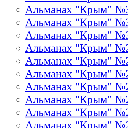
Альманах "Крым" №
Альманах "Крым" №
Альманах "Крым" №
Альманах "Крым" №
Альманах "Крым" №
Альманах "Крым" №
Альманах "Крым" №
Альманах "Крым" №
Альманах "Крым" №
Альманах "Крым" №