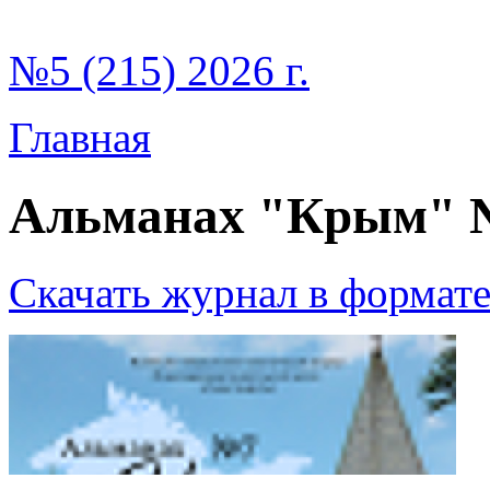
№5 (215) 2026 г.
Главная
Альманах "Крым" 
Скачать журнал в формат