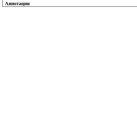
Аннотации