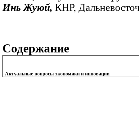
Инь Жуюй,
КНР, Дальневосто
Содержание
Актуальные вопросы экономики и инновации