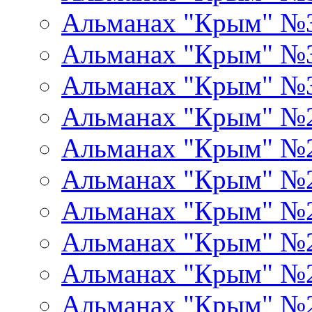
Альманах "Крым" №
Альманах "Крым" №
Альманах "Крым" №
Альманах "Крым" №
Альманах "Крым" №
Альманах "Крым" №
Альманах "Крым" №
Альманах "Крым" №
Альманах "Крым" №
Альманах "Крым" №