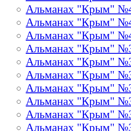
Альманах "Крым" №
Альманах "Крым" №
Альманах "Крым" №
Альманах "Крым" №
Альманах "Крым" №
Альманах "Крым" №
Альманах "Крым" №
Альманах "Крым" №
Альманах "Крым" №
Альманах "Крым" №