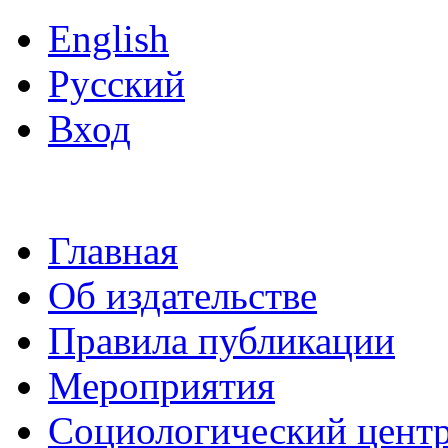
English
Русский
Вход
Главная
Об издательстве
Правила публикации
Мероприятия
Социологический цент