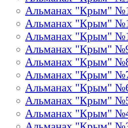
Альманах "Крым" №
Альманах "Крым" №1
Альманах "Крым" №
Альманах "Крым" №
Альманах "Крым" №
Альманах "Крым" №
Альманах "Крым" №
Альманах "Крым" №
Альманах "Крым" №
Альманах "Крым" №