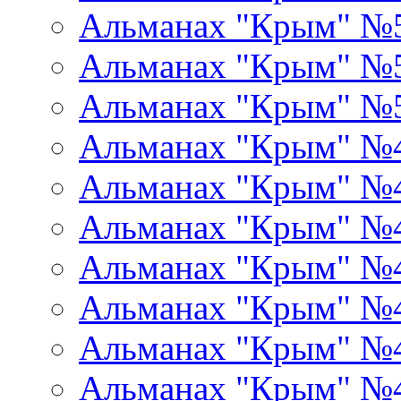
Альманах "Крым" №
Альманах "Крым" №
Альманах "Крым" №
Альманах "Крым" №
Альманах "Крым" №
Альманах "Крым" №
Альманах "Крым" №
Альманах "Крым" №
Альманах "Крым" №
Альманах "Крым" №