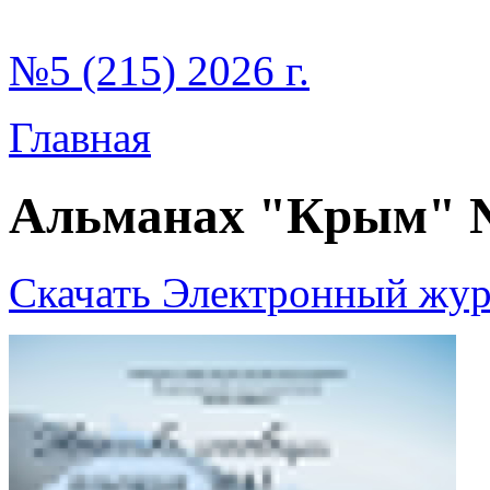
№5 (215) 2026 г.
Главная
Альманах "Крым" 
Скачать Электронный жур