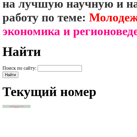
на лучшую научную и н
работу по теме:
Молодеж
экономика и регионоведе
Найти
Поиск по сайту:
Текущий номер