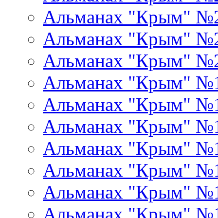
Альманах "Крым" №
Альманах "Крым" №
Альманах "Крым" №
Альманах "Крым" №
Альманах "Крым" №
Альманах "Крым" №
Альманах "Крым" №
Альманах "Крым" №
Альманах "Крым" №
Альманах "Крым" №