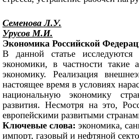
Семенова Л.У.
Урусов М.И.
Экономика Российской Федерац
В данной статье исследуются 
экономики, в частности такие 
экономику. Реализация внешне
настоящее время в условиях нара
национальную экономику стра
развития. Несмотря на это, Рос
европейскими развитыми странам
Ключевые слова:
экономика, са
импорт, газовый и нефтяной секто