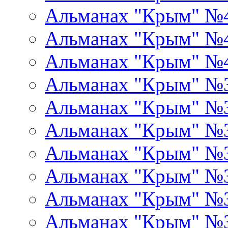
Альманах "Крым" №
Альманах "Крым" №
Альманах "Крым" №
Альманах "Крым" №
Альманах "Крым" №
Альманах "Крым" №
Альманах "Крым" №
Альманах "Крым" №
Альманах "Крым" №
Альманах "Крым" №