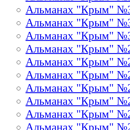
Альманах "Крым" №
Альманах "Крым" №
Альманах "Крым" №
Альманах "Крым" №
Альманах "Крым" №
Альманах "Крым" №
Альманах "Крым" №
Альманах "Крым" №
Альманах "Крым" №
Альманах "Крым" №