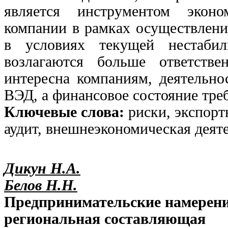
является инструментом эконо
компании в рамках осуществлени
в условиях текущей нестабил
возлагаются больше ответстве
интересна компаниям, деятельно
ВЭД, а финансовое состояние тре
Ключевые слова:
риски, экспор
аудит, внешнеэкономическая деят
Дикун Н.А.
Белов Н.Н.
Предпринимательские намерени
региональная составляющая