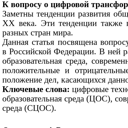
К вопросу о цифровой трансфо
Заметны тенденции развития обще
XX века. Эти тенденции также 
разных стран мира.
Данная статья посвящена вопрос
в Российской Федерации. В ней р
образовательная среда, современ
положительные и отрицательны
положение дел, касающихся данно
Ключевые слова:
цифровые техн
образовательная среда (ЦОС), со
среда (СЦОС).