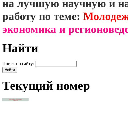
на лучшую научную и н
работу по теме:
Молодеж
экономика и регионоведе
Найти
Поиск по сайту:
Текущий номер