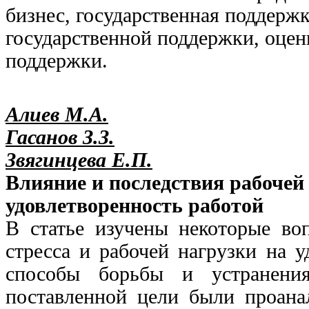
бизнес, государственная поддерж
государственной поддержки, оцен
поддержки.
Алиев М.А.
Гасанов З.З.
Звягинцева Е.П.
Влияние и последствия рабочей 
удовлетворенность работой
В статье изучены некоторые во
стресса и рабочей нагрузки на у
способы борьбы и устранени
поставленной цели были проана