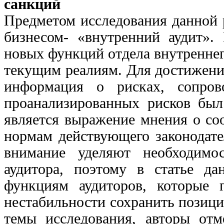
санкций
Предметом исследования данной 
бизнесом- «внутренний аудит».
новых функций отдела внутреннег
текущим реалиям. Для достижения
информация о рисках, сопро
проанализированных рисков был
является выражение мнения о со
нормам действующего законодате
внимание уделяют необходимо
аудитора, поэтому в статье д
функциям аудиторов, которые 
нестабильности сохранить позици
темы исследования, авторы отм