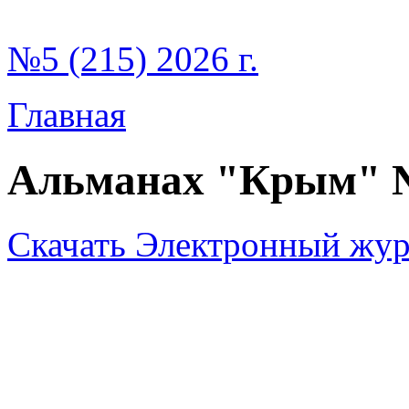
№5 (215) 2026 г.
Главная
Альманах "Крым" 
Скачать Электронный жур