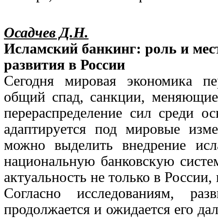
Осадчев Д.Н.
Исламский банкинг: роль и мес
развития в России
Сегодня мировая экономика пе
общий спад, санкции, меняющие
перераспределение сил среди ос
адаптируется под мировые изм
можно выделить внедрение исл
национальную банковскую систем
актуальность не только в России, 
Согласно исследованиям, ра
продолжается и ожидается его да