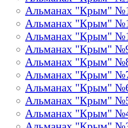
Альманах "Крым" №
Альманах "Крым" №1
Альманах "Крым" №
Альманах "Крым" №
Альманах "Крым" №
Альманах "Крым" №
Альманах "Крым" №
Альманах "Крым" №
Альманах "Крым" №
Альманах "Крым" №