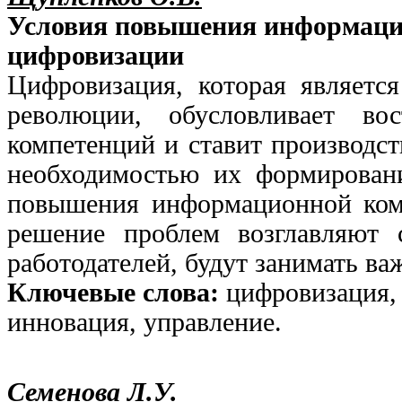
Условия повышения информацио
цифровизации
Цифровизация, которая являетс
революции, обусловливает во
компетенций и ставит производст
необходимостью их формировани
повышения информационной ком
решение проблем возглавляют 
работодателей, будут занимать ва
Ключевые слова:
цифровизация, 
инновация, управление.
Семенова Л.У.