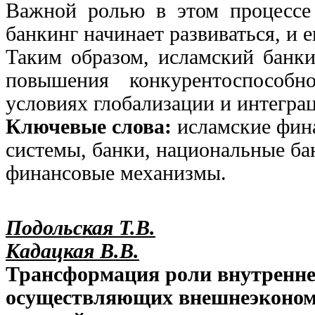
Важной ролью в этом процессе 
банкинг начинает развиваться, и 
Таким образом, исламский банки
повышения конкурентоспособ
условиях глобализации и интегра
Ключевые слова:
исламские фин
системы, банки, национальные ба
финансовые механизмы.
Подольская Т.В.
Кадацкая В.В.
Трансформация роли внутреннег
осуществляющих внешнеэкономи