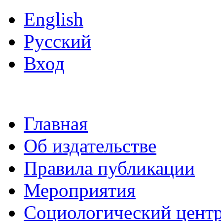
English
Русский
Вход
Главная
Об издательстве
Правила публикации
Мероприятия
Социологический цент