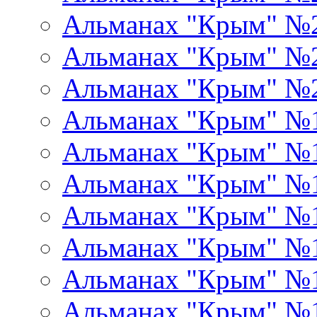
Альманах "Крым" №
Альманах "Крым" №
Альманах "Крым" №
Альманах "Крым" №
Альманах "Крым" №
Альманах "Крым" №
Альманах "Крым" №
Альманах "Крым" №
Альманах "Крым" №
Альманах "Крым" №