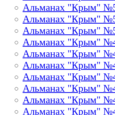
Альманах "Крым" №
Альманах "Крым" №
Альманах "Крым" №
Альманах "Крым" №
Альманах "Крым" №
Альманах "Крым" №
Альманах "Крым" №
Альманах "Крым" №
Альманах "Крым" №
Альманах "Крым" №