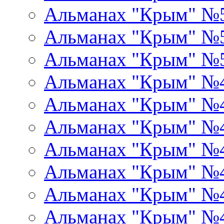
Альманах "Крым" №
Альманах "Крым" №
Альманах "Крым" №
Альманах "Крым" №
Альманах "Крым" №
Альманах "Крым" №
Альманах "Крым" №
Альманах "Крым" №
Альманах "Крым" №
Альманах "Крым" №