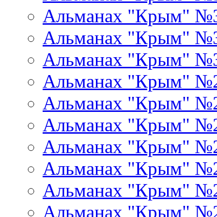
Альманах "Крым" №
Альманах "Крым" №
Альманах "Крым" №
Альманах "Крым" №
Альманах "Крым" №
Альманах "Крым" №
Альманах "Крым" №
Альманах "Крым" №
Альманах "Крым" №
Альманах "Крым" №