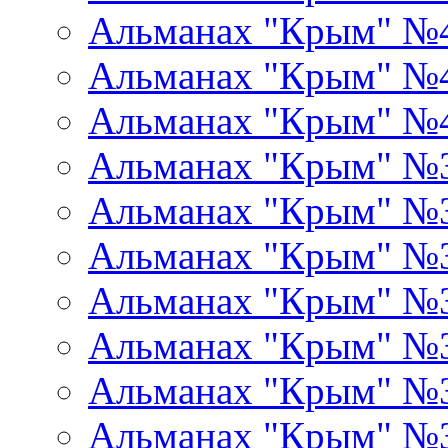
Альманах "Крым" №
Альманах "Крым" №
Альманах "Крым" №
Альманах "Крым" №
Альманах "Крым" №
Альманах "Крым" №
Альманах "Крым" №
Альманах "Крым" №
Альманах "Крым" №
Альманах "Крым" №