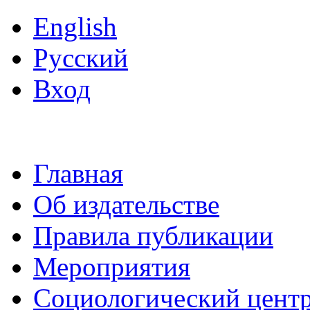
English
Русский
Вход
Главная
Об издательстве
Правила публикации
Мероприятия
Социологический цент