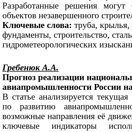
Разработанные решения могут 
объектов незавершенного строите
Ключевые слова:
труба, крылья,
фундаменты, строительство, сталь
гидрометеорологических изыскан
Гребенюк А.А.
Прогноз реализации националь
авиапромышленности России на 
В статье анализируется текущая
по развитию авиапромышленн
возможные направления её движен
ключевые индикаторы исполн