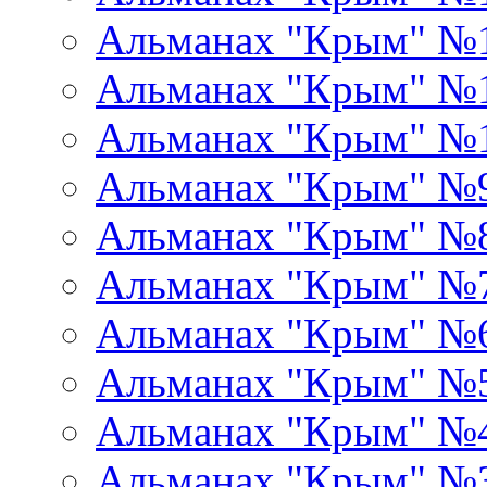
Альманах "Крым" №
Альманах "Крым" №1
Альманах "Крым" №
Альманах "Крым" №
Альманах "Крым" №
Альманах "Крым" №
Альманах "Крым" №
Альманах "Крым" №
Альманах "Крым" №
Альманах "Крым" №