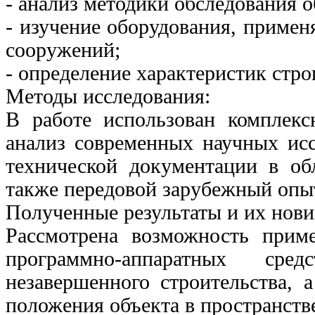
- анализ методики обследования о
- изучение оборудования, примен
сооружений;
- определение характеристик стр
Методы исследования:
В работе использован комплек
анализ современных научных ис
технической документации в об
также передовой зарубежный опы
Полученные результаты и их нови
Рассмотрена возможность прим
программно-аппаратных сре
незавершенного строительства, 
положения объекта в пространств