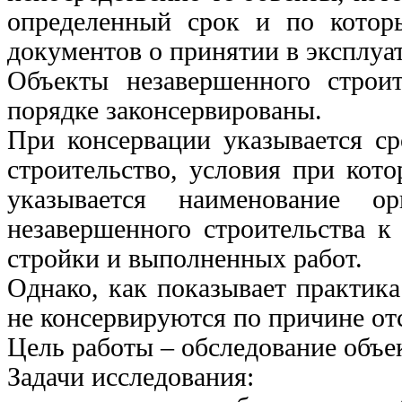
определенный срок и по котор
документов о принятии в эксплуа
Объекты незавершенного строи
порядке законсервированы.
При консервации указывается ср
строительство, условия при кото
указывается наименование ор
незавершенного строительства к 
стройки и выполненных работ.
Однако, как показывает практика
не консервируются по причине от
Цель работы – обследование объе
Задачи исследования: