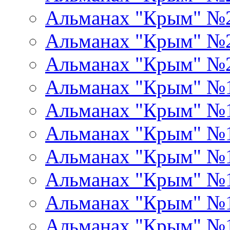
Альманах "Крым" №
Альманах "Крым" №
Альманах "Крым" №
Альманах "Крым" №
Альманах "Крым" №
Альманах "Крым" №
Альманах "Крым" №
Альманах "Крым" №
Альманах "Крым" №
Альманах "Крым" №