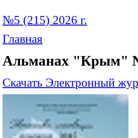
№5 (215) 2026 г.
Главная
Альманах "Крым" 
Скачать Электронный жур