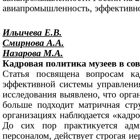
авиапромышленность, эффективно
Ильичева Е.В.
Смирнова А.А.
Назарова М.А.
Кадровая политика музеев в со
Статья посвящена вопросам ка
эффективной системы управлени
исследования выявлено, что орга
больше подходит матричная стр
организациях наблюдается «кадро
До сих пор практикуется адм
персоналом, действует строгая и