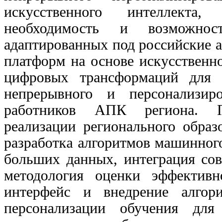
искусственного интеллекта,
необходимость и возможност
адаптированных под российские 
платформ на основе искусственно
цифровых трансформаций для 
непрерывного и персонализир
работников АПК региона. Пр
реализации регионального образо
разработка алгоритмов машинного
больших данных, интеграция сов
методология оценки эффективн
интерфейс и внедрение алгори
персонализации обучения для