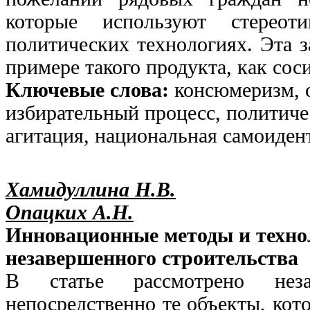
которые используют стерео
политических технологиях. Эта з
примере такого продукта, как сос
Ключевые слова:
консюмеризм, 
избирательный процесс, политиче
агитация, национальная самоиден
Хамидуллина Н.В.
Опацких А.Н.
Инновационные методы и техно
незавершенного строительства
В статье рассмотрено нез
непосредственно те объекты, кот