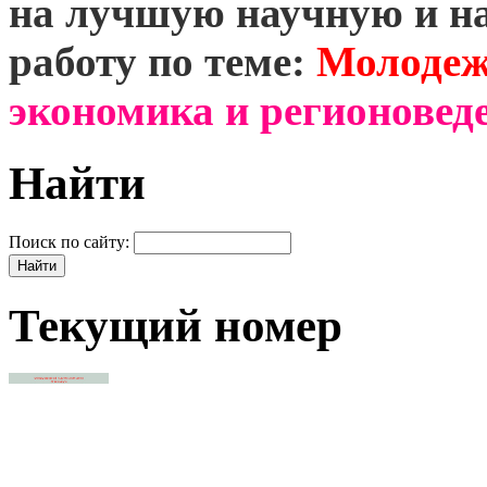
на лучшую научную и н
работу по теме:
Молодеж
экономика и регионоведе
Найти
Поиск по сайту:
Текущий номер