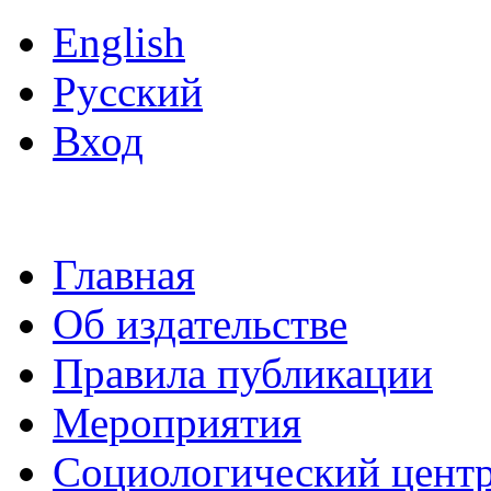
English
Русский
Вход
Главная
Об издательстве
Правила публикации
Мероприятия
Социологический цент