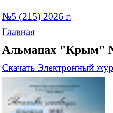
№5 (215) 2026 г.
Главная
Альманах "Крым" 
Скачать Электронный жур