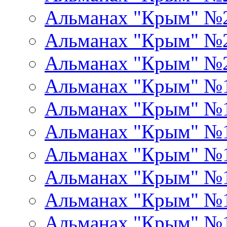
Альманах "Крым" №
Альманах "Крым" №
Альманах "Крым" №
Альманах "Крым" №
Альманах "Крым" №
Альманах "Крым" №
Альманах "Крым" №
Альманах "Крым" №
Альманах "Крым" №
Альманах "Крым" №