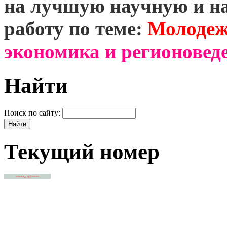
на лучшую научную и н
работу по теме:
Молодеж
экономика и регионоведе
Найти
Поиск по сайту:
Текущий номер