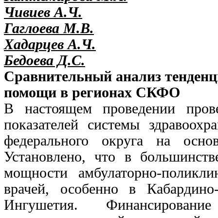
Чивиев А.Ч.
Гаглоева М.В.
Хадарцев А.Ч.
Бедоева Д.С.
Сравнительный анализ тенденц
помощи в регионах СКФО
В настоящем проведении пров
показателей системы здравоохра
федерального округа на осно
Установлено, что в большинств
мощности амбулаторно-поликли
врачей, особенно в Кабардино
Ингушетия. Финансирование 