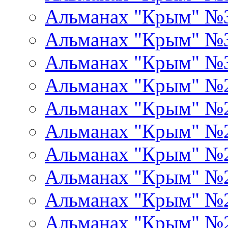
Альманах "Крым" №
Альманах "Крым" №
Альманах "Крым" №
Альманах "Крым" №
Альманах "Крым" №
Альманах "Крым" №
Альманах "Крым" №
Альманах "Крым" №
Альманах "Крым" №
Альманах "Крым" №