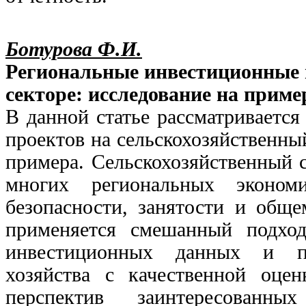
Ботурова Ф.И.
Региональные инвестиционные 
секторе: исследование на приме
В данной статье рассматриваетс
проектов на сельскохозяйственный
примера. Сельскохозяйственный 
многих региональных экономи
безопасности, занятости и обще
применяется смешанный подход
инвестиционных данных и по
хозяйства с качественной оцен
перспектив заинтересованны