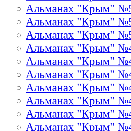
Альманах "Крым" №
Альманах "Крым" №
Альманах "Крым" №
Альманах "Крым" №
Альманах "Крым" №
Альманах "Крым" №
Альманах "Крым" №
Альманах "Крым" №
Альманах "Крым" №
Альманах "Крым" №