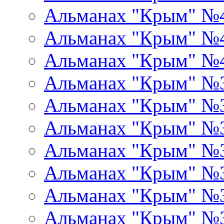
Альманах "Крым" №
Альманах "Крым" №
Альманах "Крым" №
Альманах "Крым" №
Альманах "Крым" №
Альманах "Крым" №
Альманах "Крым" №
Альманах "Крым" №
Альманах "Крым" №
Альманах "Крым" №