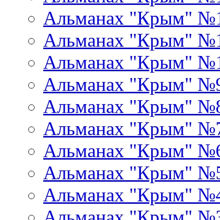
Альманах "Крым" №
Альманах "Крым" №1
Альманах "Крым" №
Альманах "Крым" №
Альманах "Крым" №
Альманах "Крым" №
Альманах "Крым" №
Альманах "Крым" №
Альманах "Крым" №
Альманах "Крым" №