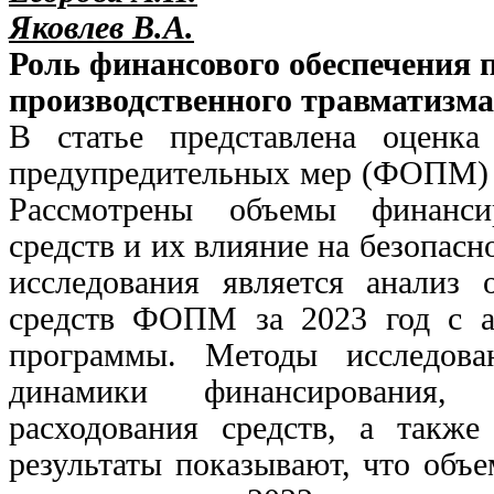
Яковлев В.А.
Роль финансового обеспечения 
производственного травматизма
В статье представлена оценка
предупредительных мер (ФОПМ) в 
Рассмотрены объемы финансир
средств и их влияние на безопасн
исследования является анализ 
средств ФОПМ за 2023 год с а
программы. Методы исследова
динамики финансирования, 
расходования средств, а также
результаты показывают, что объ