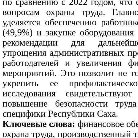
по сравнению с 2022 годом, что 
вопросам охраны труда. Главн
уделяется обеспечению работни
(49,9%) и закупке оборудования
рекомендации для дальнейше
упрощения административных пр
работодателей и увеличения фи
мероприятий. Это позволит не т
укрепить ее профилактическ
исследования свидетельству
повышение безопасности труд
специфики Республики Саха.
Ключевые слова:
финансовое об
охрана труда, производственный 