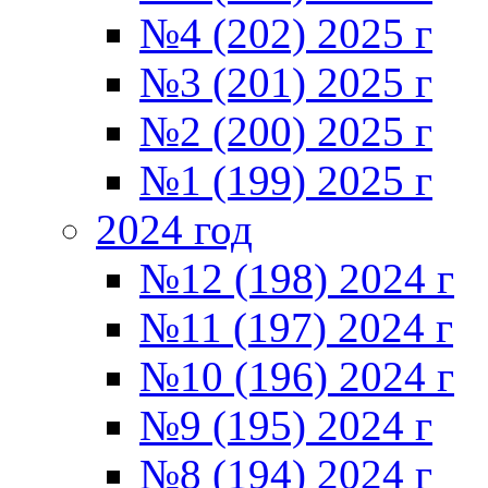
№4 (202) 2025 г
№3 (201) 2025 г
№2 (200) 2025 г
№1 (199) 2025 г
2024 год
№12 (198) 2024 г
№11 (197) 2024 г
№10 (196) 2024 г
№9 (195) 2024 г
№8 (194) 2024 г