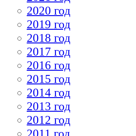
2020 год
2019 год
2018 год
2017 год
2016 год
2015 год
2014 год
2013 год
2012 год
2011 год