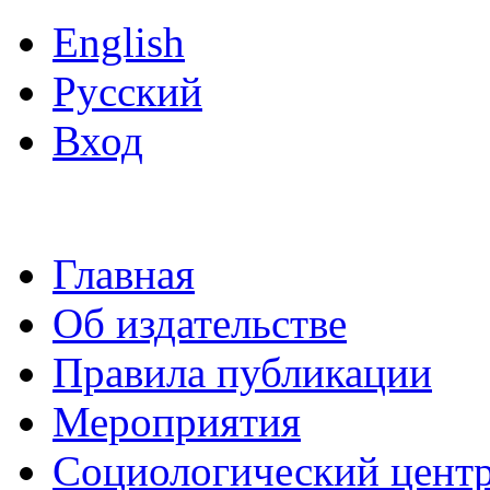
English
Русский
Вход
Главная
Об издательстве
Правила публикации
Мероприятия
Социологический цент