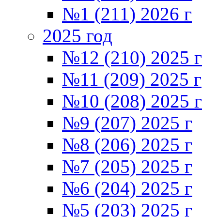
№1 (211) 2026 г
2025 год
№12 (210) 2025 г
№11 (209) 2025 г
№10 (208) 2025 г
№9 (207) 2025 г
№8 (206) 2025 г
№7 (205) 2025 г
№6 (204) 2025 г
№5 (203) 2025 г