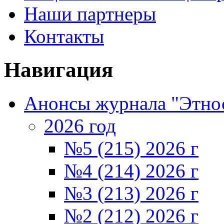
Наши партнеры
Контакты
Навигация
Анонсы журнала "Этно
2026 год
№5 (215) 2026 г
№4 (214) 2026 г
№3 (213) 2026 г
№2 (212) 2026 г