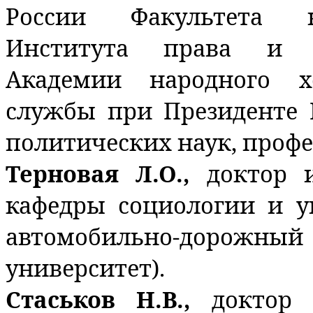
России Факультета н
Института права и н
Академии народного х
службы при Президенте 
политических наук, профе
Терновая Л.О.,
доктор 
кафедры социологии и 
автомобильно-дорожный 
университет).
Стаськов Н.В.,
доктор 