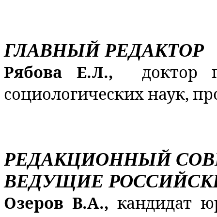
ГЛАВНЫЙ РЕДАКТОР
Рябова Е.Л.,
доктор 
социологических наук, пр
РЕДАКЦИОННЫЙ СОВ
ВЕДУЩИЕ РОССИЙСК
Озеров В.А.,
кандидат ю