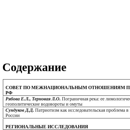
Содержание
СОВЕТ ПО МЕЖНАЦИОНАЛЬНЫМ ОТНОШЕНИЯМ ПР
РФ
Рябова Е.Л., Терновая Л.О.
Пограничная река: ее лимологиче
геополитические водовороты и омуты
Сундуков Д.Д.
Патриотизм как исследовательская проблема в
России
РЕГИОНАЛЬНЫЕ ИССЛЕДОВАНИЯ