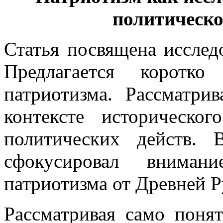
политическо
Статья посвящена исслед
Предлагается коротко
патриотизма. Рассматри
контексте историческо
политических действ. 
сфокусировал вниман
патриотизма от Древней Р
Рассматривая само понят