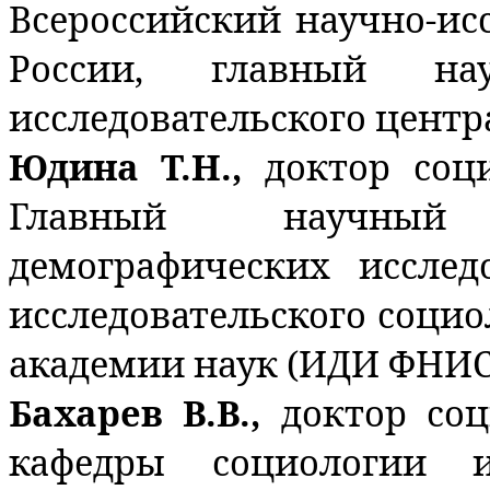
Всероссийский научно-ис
России, главный на
исследовательского центр
Юдина Т.Н.,
доктор соц
Главный научный
демографических исслед
исследовательского социо
академии наук (ИДИ ФНИС
Бахарев В.В.,
доктор соц
кафедры социологии и