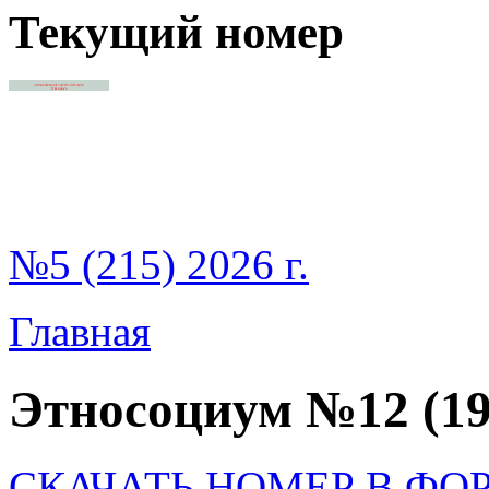
Текущий номер
№5 (215) 2026 г.
Главная
Этносоциум №12 (19
СКАЧАТЬ НОМЕР В ФО