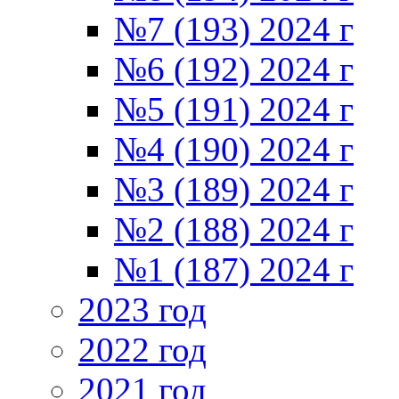
№7 (193) 2024 г
№6 (192) 2024 г
№5 (191) 2024 г
№4 (190) 2024 г
№3 (189) 2024 г
№2 (188) 2024 г
№1 (187) 2024 г
2023 год
2022 год
2021 год