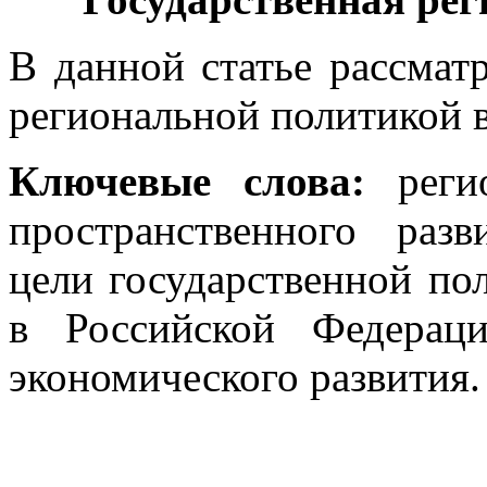
В данной статье рассмат
региональной политикой 
Ключевые слова:
реги
пространственного раз
цели государственной по
в Российской Федерац
экономического развития.