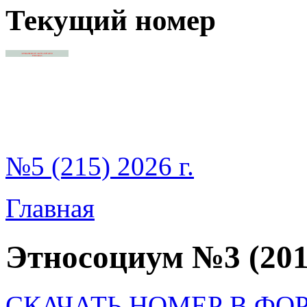
Текущий номер
№5 (215) 2026 г.
Главная
Этносоциум №3 (201
СКАЧАТЬ НОМЕР В ФО