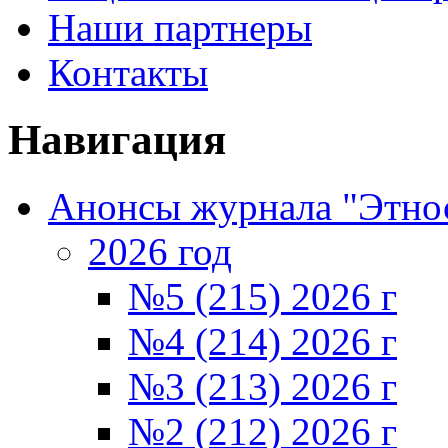
Наши партнеры
Контакты
Навигация
Анонсы журнала "Этно
2026 год
№5 (215) 2026 г
№4 (214) 2026 г
№3 (213) 2026 г
№2 (212) 2026 г