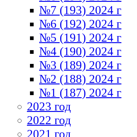
№7 (193) 2024 г
№6 (192) 2024 г
№5 (191) 2024 г
№4 (190) 2024 г
№3 (189) 2024 г
№2 (188) 2024 г
№1 (187) 2024 г
2023 год
2022 год
2021 год