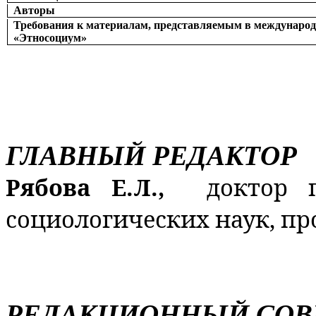
Авторы
Требования к материалам, представляемым в международ
«Этносоциум»
ГЛАВНЫЙ РЕДАКТОР
Рябова Е.Л.,
доктор 
социологических наук, пр
РЕДАКЦИОННЫЙ СОВ