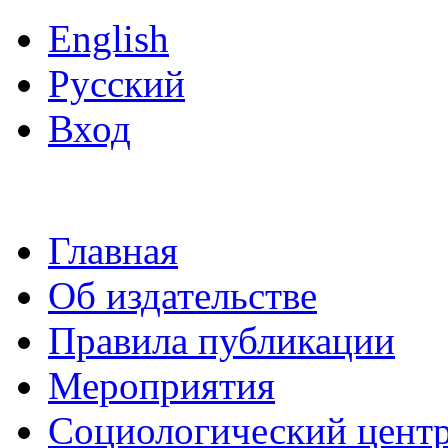
English
Русский
Вход
Главная
Об издательстве
Правила публикации
Мероприятия
Социологический цент