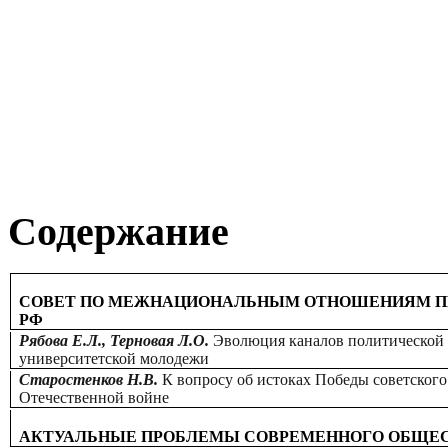
Содержание
СОВЕТ ПО МЕЖНАЦИОНАЛЬНЫМ ОТНОШЕНИЯМ ПР
РФ
Рябова Е.Л., Терновая Л.О.
Эволюция каналов политической
университетской молодежи
Старостенков Н.В.
К вопросу об истоках Победы советского
Отечественной войне
АКТУАЛЬНЫЕ ПРОБЛЕМЫ СОВРЕМЕННОГО ОБЩЕ