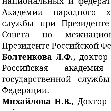
национальных и федера
Академии народного х
службы при Президенте
Совета по межнацио
Президенте Российской Ф
Болтенкова Л.Ф.,
доктор
Российская академи
государственной служб
Федерации.
Михайлова Н.В.,
Доктор 