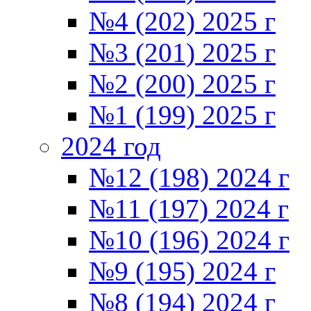
№4 (202) 2025 г
№3 (201) 2025 г
№2 (200) 2025 г
№1 (199) 2025 г
2024 год
№12 (198) 2024 г
№11 (197) 2024 г
№10 (196) 2024 г
№9 (195) 2024 г
№8 (194) 2024 г