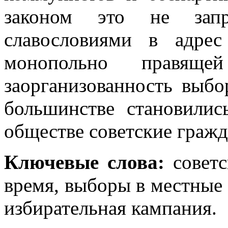
законом это не запр
славословиями в адре
монопольно правящ
заорганизованность выбо
большинстве становилис
обществе советские гражд
Ключевые слова:
совет
время, выборы в местные
избирательная кампания.