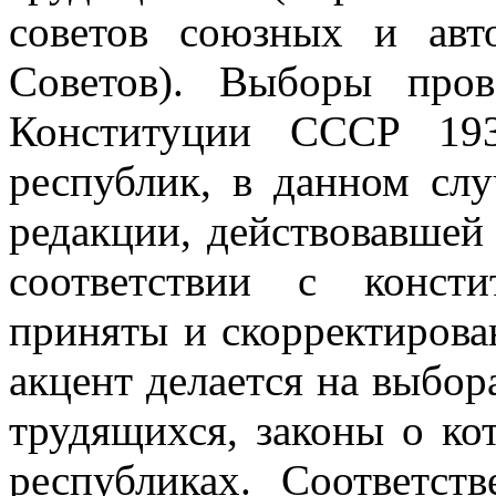
советов союзных и авт
Советов). Выборы про
Конституции СССР 193
республик, в данном сл
редакции, действовавшей
соответствии с конст
приняты и скорректирова
акцент делается на выбор
трудящихся, законы о к
республиках. Соответст