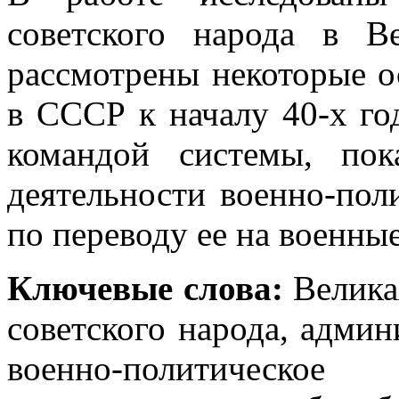
советского народа в В
рассмотрены некоторые 
в СССР к началу 40-х го
командой системы, пок
деятельности военно-пол
по переводу ее на военны
Ключевые слова:
Велика
советского народа, админ
военно-политическое 