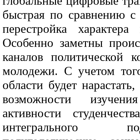
глобальные цифровые тра
быстрая по сравнению 
перестройка характера
Особенно заметны проис
каналов политической к
молодежи. С учетом тог
области будет нарастать,
возможности изучени
активности студенчест
интегрального по