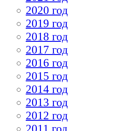
2020 год
2019 год
2018 год
2017 год
2016 год
2015 год
2014 год
2013 год
2012 год
2011 год