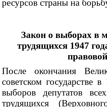
ресурсов страны на борьбу
Закон о выборах в 
трудящихся 1947 год
правово
После окончания Вели
советском государстве в
выборов депутатов все
трудящихся (Верховно