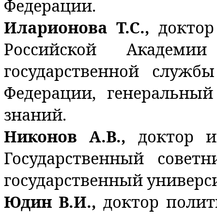
Федерации.
Иларионова Т.С.,
доктор
Российской Академи
государственной служб
Федерации, генеральный
знаний.
Никонов А.В.,
доктор и
Государственный совет
государственный универси
Юдин В.И.,
доктор полит