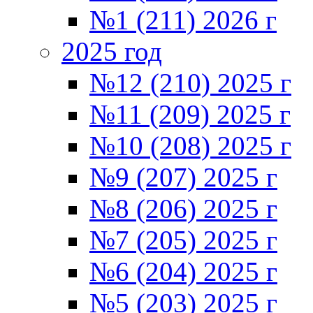
№1 (211) 2026 г
2025 год
№12 (210) 2025 г
№11 (209) 2025 г
№10 (208) 2025 г
№9 (207) 2025 г
№8 (206) 2025 г
№7 (205) 2025 г
№6 (204) 2025 г
№5 (203) 2025 г