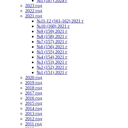
№1 (187) 2024 г
2023 год
2022 год
2021 год
№11-12 (161-162) 2021 г
№10 (160) 2021 г
№9 (159) 2021 г
№8 (158) 2021 г
№7 (157) 2021 г
№6 (156) 2021 г
№5 (155) 2021 г
№4 (154) 2021 г
№3 (153) 2021 г
№2 (152) 2021 г
№1 (151) 2021 г
2020 год
2019 год
2018 год
2017 год
2016 год
2015 год
2014 год
2013 год
2012 год
2011 год