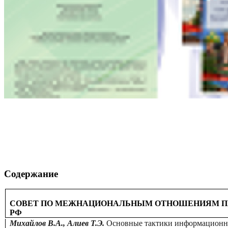
Содержание
СОВЕТ ПО МЕЖНАЦИОНАЛЬНЫМ ОТНОШЕНИЯМ ПР
РФ
Михайлов В.А., Алиев Т.Э.
Основные тактики информационн