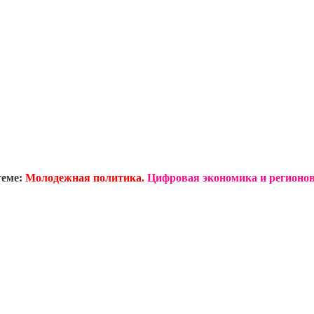
теме:
Молодежная политика.
Цифровая экономика и регионов