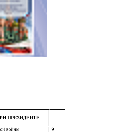
И ПРЕЗИДЕНТЕ
ой войны
9