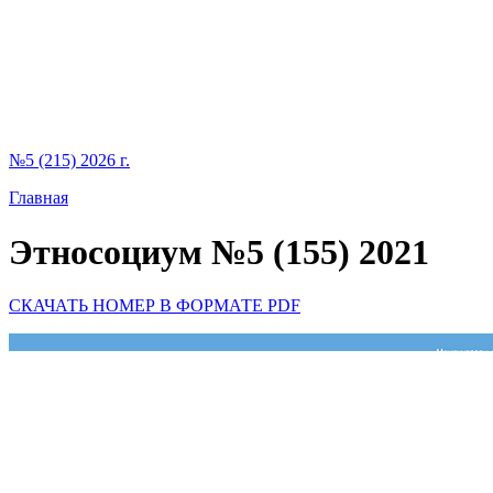
№5 (215) 2026 г.
Главная
Этносоциум №5 (155) 2021
СКАЧАТЬ НОМЕР В ФОРМАТЕ PDF