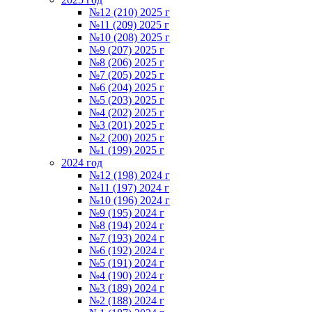
№12 (210) 2025 г
№11 (209) 2025 г
№10 (208) 2025 г
№9 (207) 2025 г
№8 (206) 2025 г
№7 (205) 2025 г
№6 (204) 2025 г
№5 (203) 2025 г
№4 (202) 2025 г
№3 (201) 2025 г
№2 (200) 2025 г
№1 (199) 2025 г
2024 год
№12 (198) 2024 г
№11 (197) 2024 г
№10 (196) 2024 г
№9 (195) 2024 г
№8 (194) 2024 г
№7 (193) 2024 г
№6 (192) 2024 г
№5 (191) 2024 г
№4 (190) 2024 г
№3 (189) 2024 г
№2 (188) 2024 г