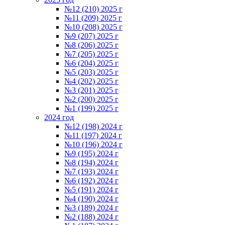
№12 (210) 2025 г
№11 (209) 2025 г
№10 (208) 2025 г
№9 (207) 2025 г
№8 (206) 2025 г
№7 (205) 2025 г
№6 (204) 2025 г
№5 (203) 2025 г
№4 (202) 2025 г
№3 (201) 2025 г
№2 (200) 2025 г
№1 (199) 2025 г
2024 год
№12 (198) 2024 г
№11 (197) 2024 г
№10 (196) 2024 г
№9 (195) 2024 г
№8 (194) 2024 г
№7 (193) 2024 г
№6 (192) 2024 г
№5 (191) 2024 г
№4 (190) 2024 г
№3 (189) 2024 г
№2 (188) 2024 г