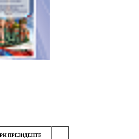
И ПРЕЗИДЕНТЕ