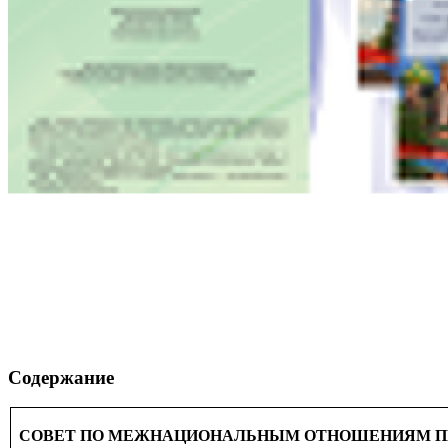
Содержание
СОВЕТ ПО МЕЖНАЦИОНАЛЬНЫМ ОТНОШЕНИЯМ ПР