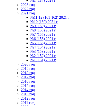
№1 (187) 2024 г
2023 год
2022 год
2021 год
№11-12 (161-162) 2021 г
№10 (160) 2021 г
№9 (159) 2021 г
№8 (158) 2021 г
№7 (157) 2021 г
№6 (156) 2021 г
№5 (155) 2021 г
№4 (154) 2021 г
№3 (153) 2021 г
№2 (152) 2021 г
№1 (151) 2021 г
2020 год
2019 год
2018 год
2017 год
2016 год
2015 год
2014 год
2013 год
2012 год
2011 год