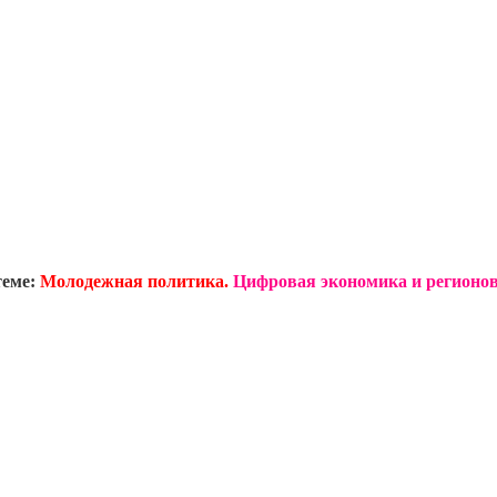
теме:
Молодежная политика.
Цифровая экономика и регионов