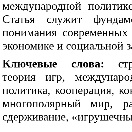
международной политике
Статья служит фундам
понимания современных 
экономике и социальной з
Ключевые слова:
ст
теория игр, междунаро
политика, кооперация, ко
многополярный мир, р
сдерживание, «игрушечны