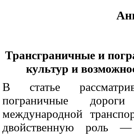
Ан
Трансграничные и погр
культур и возможно
В статье рассматри
пограничные дорог
международной транспо
двойственную роль —