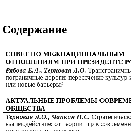
Содержание
СОВЕТ ПО МЕЖНАЦИОНАЛЬНЫМ
ОТНОШЕНИЯМ ПРИ ПРЕЗИДЕНТЕ Р
Рябова Е.Л., Терновая Л.О.
Трансграничны
пограничные дороги: пересечение культур
или новые барьеры?
АКТУАЛЬНЫЕ ПРОБЛЕМЫ СОВРЕМ
ОБЩЕСТВА
Терновая Л.О., Чапкин Н.С.
Стратегическ
взаимодействие: от теории игр к современ
международной практике