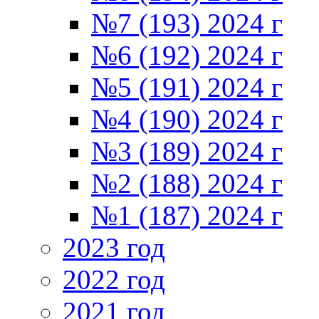
№7 (193) 2024 г
№6 (192) 2024 г
№5 (191) 2024 г
№4 (190) 2024 г
№3 (189) 2024 г
№2 (188) 2024 г
№1 (187) 2024 г
2023 год
2022 год
2021 год