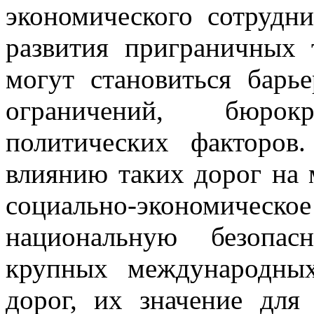
экономического сотрудни
развития приграничных 
могут становиться барь
ограничений, бюро
политических факторов
влиянию таких дорог на
социально-экономиче
национальную безопас
крупных международны
дорог, их значение для