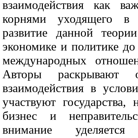
взаимодействия как ва
корнями уходящего в 
развитие данной теори
экономике и политике до
международных отношен
Авторы раскрывают ос
взаимодействия в услов
участвуют государства, 
бизнес и неправитель
внимание уделяется 