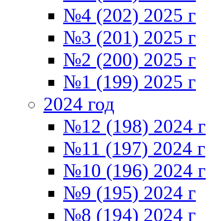
№4 (202) 2025 г
№3 (201) 2025 г
№2 (200) 2025 г
№1 (199) 2025 г
2024 год
№12 (198) 2024 г
№11 (197) 2024 г
№10 (196) 2024 г
№9 (195) 2024 г
№8 (194) 2024 г