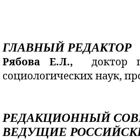
ГЛАВНЫЙ РЕДАКТОР
Рябова Е.Л.,
доктор 
социологических наук, пр
РЕДАКЦИОННЫЙ СОВ
ВЕДУЩИЕ РОССИЙСК