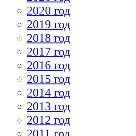
2020 год
2019 год
2018 год
2017 год
2016 год
2015 год
2014 год
2013 год
2012 год
2011 год