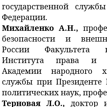
государственной служб
Федерации.
Михайленко А.Н.,
проф
безопасности и внешн
России Факультета н
Института права и н
Академии народного х
службы при Президенте 
политических наук, профе
Терновая Л.О.,
доктор 