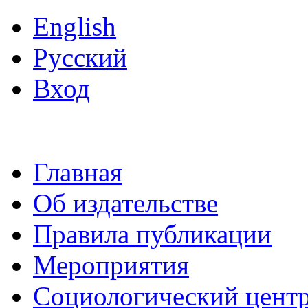
English
Русский
Вход
Главная
Об издательстве
Правила публикации
Мероприятия
Социологический цент