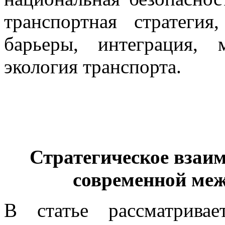
транспортная стратегия
барьеры, интеграция, 
экология транспорта.
Стратегическое взаим
современной ме
В статье рассматривае