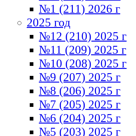
№1 (211) 2026 г
2025 год
№12 (210) 2025 г
№11 (209) 2025 г
№10 (208) 2025 г
№9 (207) 2025 г
№8 (206) 2025 г
№7 (205) 2025 г
№6 (204) 2025 г
№5 (203) 2025 г