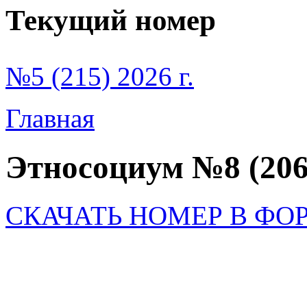
Текущий номер
№5 (215) 2026 г.
Главная
Этносоциум №8 (206
СКАЧАТЬ НОМЕР В ФО