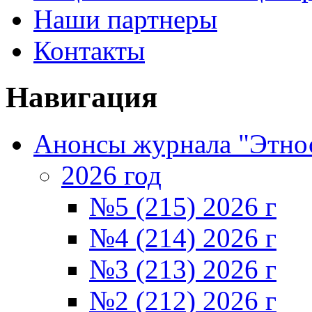
Наши партнеры
Контакты
Навигация
Анонсы журнала "Этно
2026 год
№5 (215) 2026 г
№4 (214) 2026 г
№3 (213) 2026 г
№2 (212) 2026 г