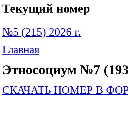
Текущий номер
№5 (215) 2026 г.
Главная
Этносоциум №7 (193
СКАЧАТЬ НОМЕР В ФО