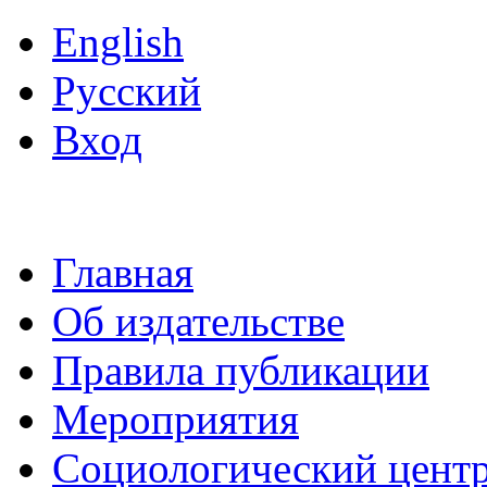
English
Русский
Вход
Главная
Об издательстве
Правила публикации
Мероприятия
Социологический цент