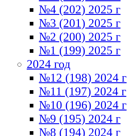
№4 (202) 2025 г
№3 (201) 2025 г
№2 (200) 2025 г
№1 (199) 2025 г
2024 год
№12 (198) 2024 г
№11 (197) 2024 г
№10 (196) 2024 г
№9 (195) 2024 г
№8 (194) 2024 г