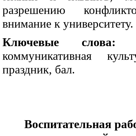
разрешению конфликт
внимание к университету.
Ключевые слова
коммуникативная куль
праздник, бал.
Воспитательная раб