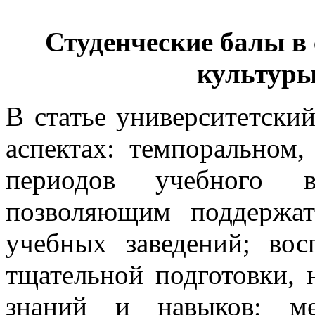
Студенческие балы в
культуры
В статье университетский
аспектах: темпоральном,
периодов учебного вр
позволяющим поддержа
учебных заведений; вос
тщательной подготовки, 
знаний и навыков; ме