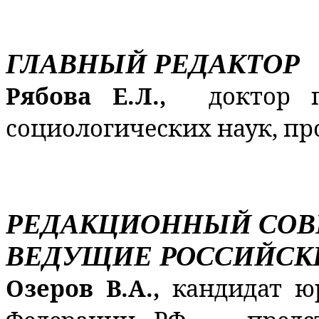
ГЛАВНЫЙ РЕДАКТОР
Рябова Е.Л.,
доктор 
социологических наук, пр
РЕДАКЦИОННЫЙ СОВ
ВЕДУЩИЕ РОССИЙСК
Озеров В.А.,
кандидат ю