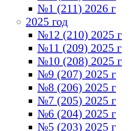
№1 (211) 2026 г
2025 год
№12 (210) 2025 г
№11 (209) 2025 г
№10 (208) 2025 г
№9 (207) 2025 г
№8 (206) 2025 г
№7 (205) 2025 г
№6 (204) 2025 г
№5 (203) 2025 г