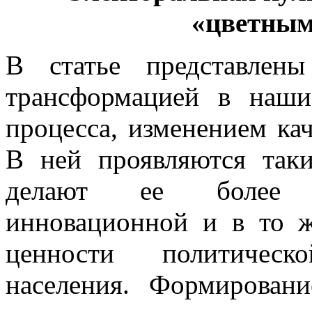
«цветным
В статье представлен
трансформацией в наши
процесса, изменением кач
В ней проявляются таки
делают ее более лич
инновационной и в то 
ценности политическ
населения. Формировани