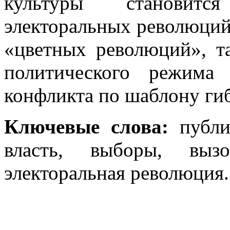
культуры становитс
электоральных революций
«цветных революций», т
политического режима
конфликта по шаблону ги
Ключевые слова:
публи
власть, выборы, вызо
электоральная революция.