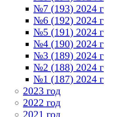
№7 (193) 2024 г
№6 (192) 2024 г
№5 (191) 2024 г
№4 (190) 2024 г
№3 (189) 2024 г
№2 (188) 2024 г
№1 (187) 2024 г
2023 год
2022 год
2021 год