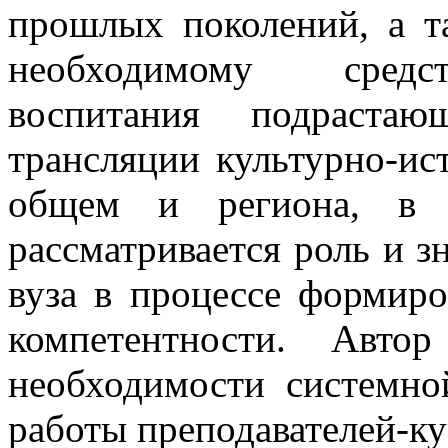
прошлых поколений, а т
необходимому средст
воспитания подраста
трансляции культурно-ис
общем и региона, в ч
рассматривается роль и з
вуза в процессе формиро
компетентности. Авто
необходимости системно
работы преподавателей-ку