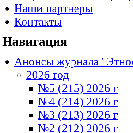
Наши партнеры
Контакты
Навигация
Анонсы журнала "Этно
2026 год
№5 (215) 2026 г
№4 (214) 2026 г
№3 (213) 2026 г
№2 (212) 2026 г