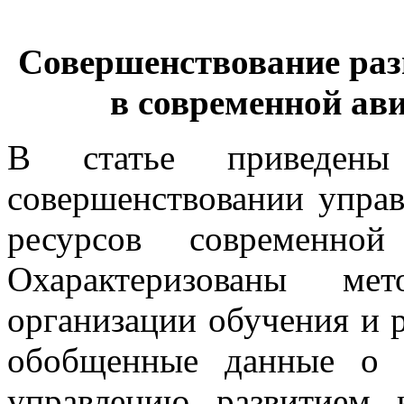
Совершенствование раз
в современной ав
В статье приведены
совершенствовании управ
ресурсов современной
Охарактеризованы ме
организации обучения и 
обобщенные данные о 
управлению развитием 