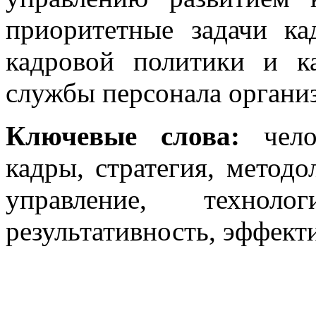
приоритетные задачи ка
кадровой политики и к
службы персонала органи
Ключевые слова:
чел
кадры, стратегия, методо
управление, техноло
результативность, эффект