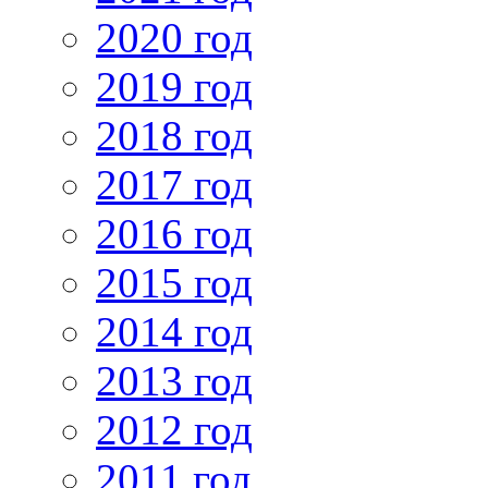
2020 год
2019 год
2018 год
2017 год
2016 год
2015 год
2014 год
2013 год
2012 год
2011 год