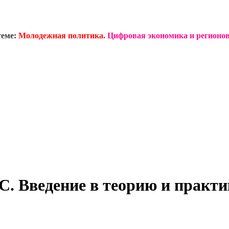
теме:
Молодежная политика.
Цифровая экономика и регионов
С. Введение в теорию и практ