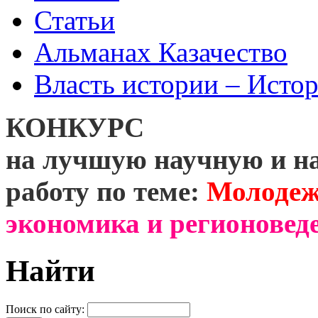
Статьи
Альманах Казачество
Власть истории – Истор
КОНКУРС
на лучшую научную и н
работу по теме:
Молодеж
экономика и регионоведе
Найти
Поиск по сайту: