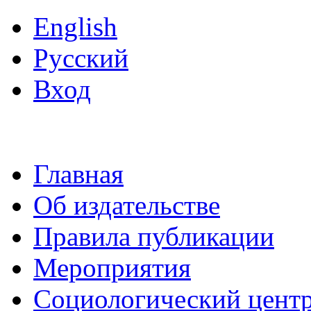
English
Русский
Вход
Главная
Об издательстве
Правила публикации
Мероприятия
Социологический цент