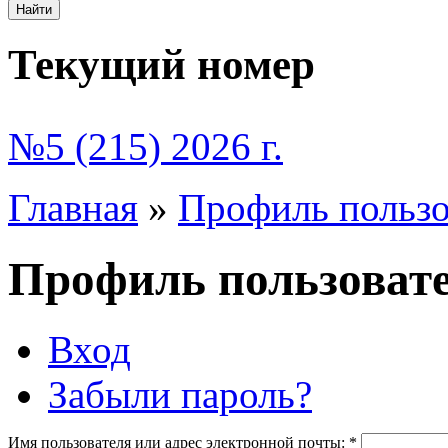
Текущий номер
№5 (215) 2026 г.
Главная
»
Профиль пользо
Профиль пользоват
Вход
Забыли пароль?
Имя пользователя или адрес электронной почты:
*