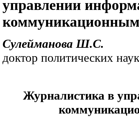
управлении информ
коммуникационным
Сулейманова Ш.С.
доктор политических нау
Журналистика в упр
коммуникацио