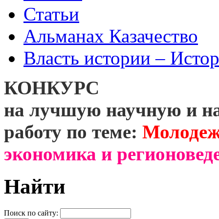
Статьи
Альманах Казачество
Власть истории – Истор
КОНКУРС
на лучшую научную и н
работу по теме:
Молодеж
экономика и регионоведе
Найти
Поиск по сайту: