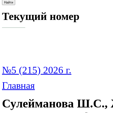
Текущий номер
№5 (215) 2026 г.
Главная
Сулейманова Ш.С.,