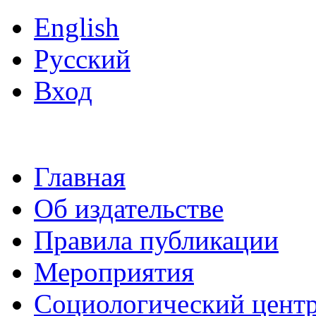
English
Русский
Вход
Главная
Об издательстве
Правила публикации
Мероприятия
Социологический цент