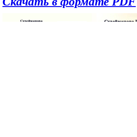
Скачать в формате PDF