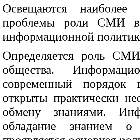
Освещаются наиболее 
проблемы роли СМИ в 
информационной полити
Определяется роль СМИ
общества. Информаци
современный порядок 
открыты практически не
обмену знаниями. Ин
обладание знанием о
проявляется основная ро