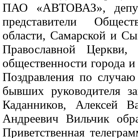
ПАО «АВТОВАЗ», депут
представители Общес
области, Самарской и С
Православной Церкви, 
общественности города и
Поздравления по случаю
бывших руководителя з
Каданников, Алексей В
Андреевич Вильчик обр
Приветственная телеграм