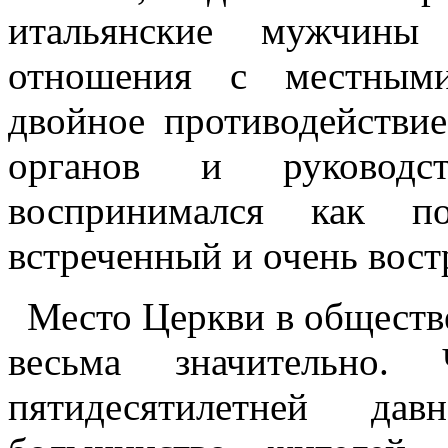
итальянские мужчины
отношения с местным
двойное противодействие
органов и руководст
воспринимался как по
встреченный и очень вос
Место Церкви в обществ
весьма значительно.
пятидесятилетней дав