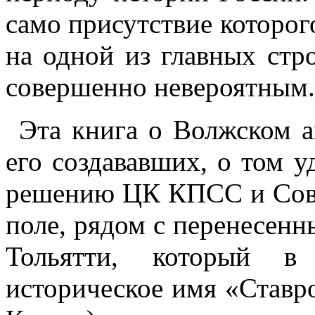
само присутствие которого
на одной из главных стр
совершенно невероятным.
Эта книга о Волжском а
его создававших, о том у
решению ЦК КПСС и Сов
поле, рядом с перенесенн
Тольятти, который в
историческое имя «Ставро