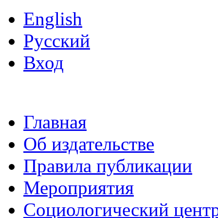
English
Русский
Вход
Главная
Об издательстве
Правила публикации
Мероприятия
Социологический цент