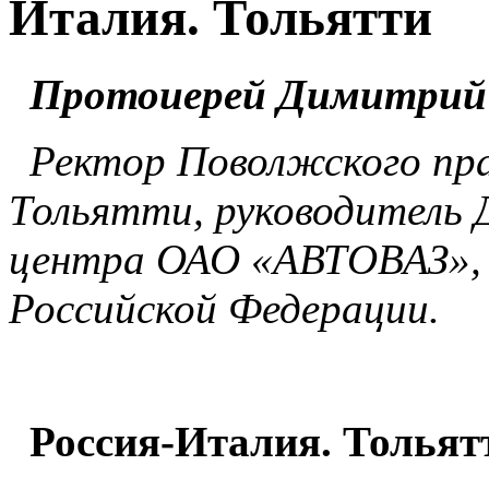
Италия. Тольятти
Протоиерей Димитрий
Ректор Поволжского пр
Тольятти, руководитель 
центра ОАО «АВТОВАЗ», 
Российской Федерации.
Россия-Италия. Тольят