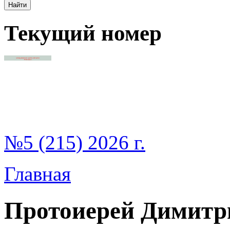
Текущий номер
№5 (215) 2026 г.
Главная
Протоиерей Димитр