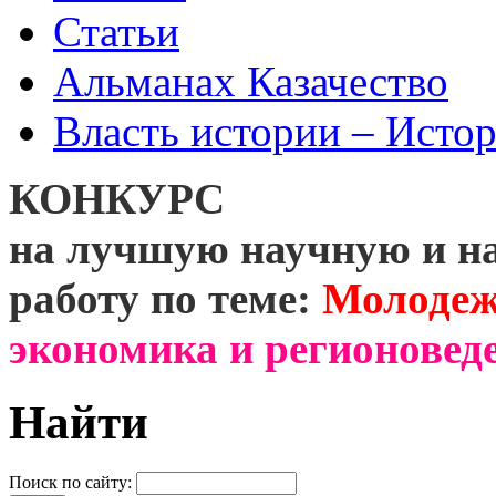
Статьи
Альманах Казачество
Власть истории – Истор
КОНКУРС
на лучшую научную и н
работу по теме:
Молодеж
экономика и регионоведе
Найти
Поиск по сайту: