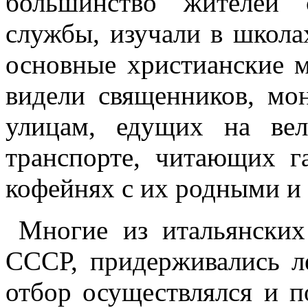
большинство жителей 
службы, изучали в школа
основные христианские м
видели священников, мо
улицам, едущих на ве
транспорте, читающих 
кофейнях с их родными и
Многие из итальянских
СССР, придерживались л
отбор осуществлялся и п