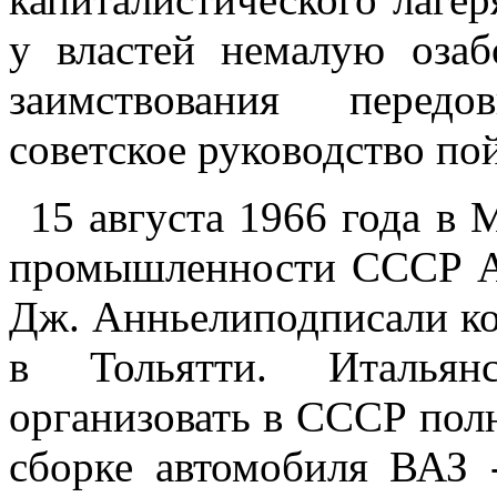
у властей немалую озаб
заимствования перед
советское руководство пой
15 августа 1966 года в
промышленности СССР А.
Дж. Анньелиподписали ко
в Тольятти. Итальянс
организовать в СССР пол
сборке автомобиля ВАЗ 