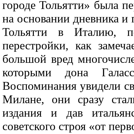
городе Тольятти» была пе
на основании дневника и 
Тольятти в Италию, п
перестройки, как замеча
большой вред многочисл
которыми дона Галас
Воспоминания увидели све
Милане, они сразу стал
издания и дав итальян
советского строя «от перв