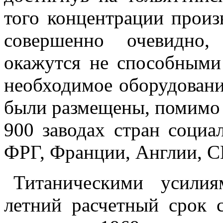
того концентрации прои
совершенно очевидно,
окажутся не способными 
необходимое оборудование
были размещены, помимо 
900 заводах стран социал
ФРГ, Франции, Англии, С
Титаническими усилия
летний расчетный срок 