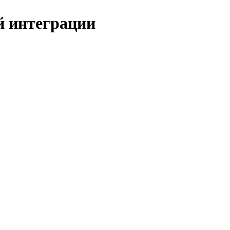
й интеграции