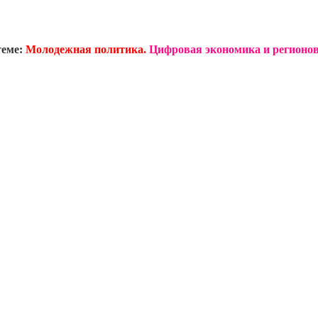
теме:
Молодежная политика.
Цифровая экономика и регионов