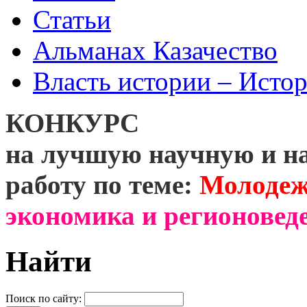
Статьи
Альманах Казачество
Власть истории – Истор
КОНКУРС
на лучшую научную и н
работу по теме:
Молодеж
экономика и регионоведе
Найти
Поиск по сайту: