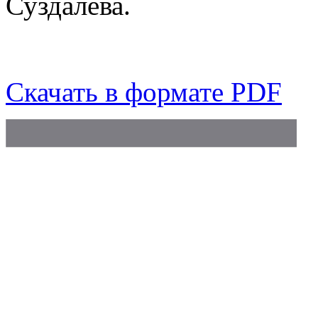
Суздалева.
Скачать в формате PDF