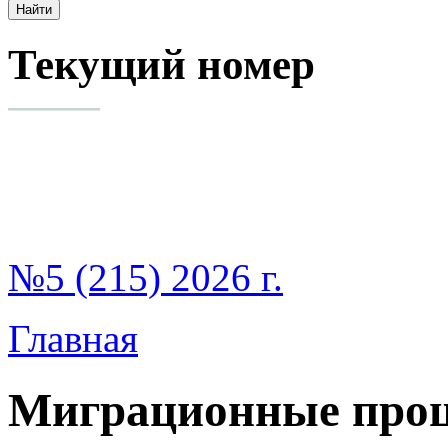
Текущий номер
№5 (215) 2026 г.
Главная
Миграционные проц