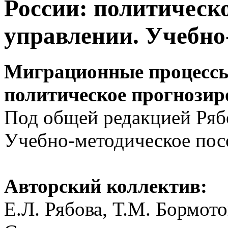
России: политическ
управлении. Учебно
Миграционные процессы
политическое прогнозир
Под общей редакцией Ряб
Учебно-методическое пос
Авторский коллектив:
Е.Л. Рябова, Т.М. Бормото