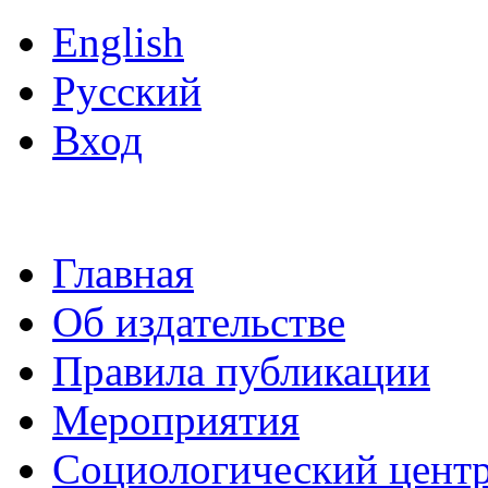
English
Русский
Вход
Главная
Об издательстве
Правила публикации
Мероприятия
Социологический цент