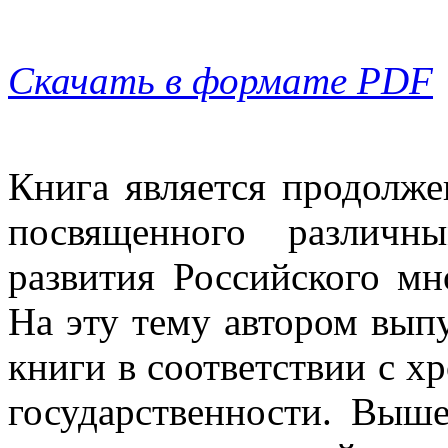
Скачать в формате PDF
Книга является продолже
посвященного различн
развития Российского мн
На эту тему автором вып
книги в соответствии с х
государственности. Выш