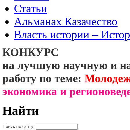
Статьи
Альманах Казачество
Власть истории – Истор
КОНКУРС
на лучшую научную и н
работу по теме:
Молодеж
экономика и регионоведе
Найти
Поиск по сайту: