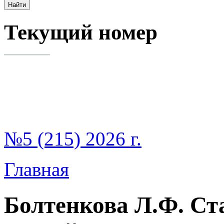
Текущий номер
№5 (215) 2026 г.
Главная
Болтенкова Л.Ф. Ст