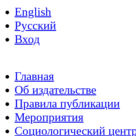
English
Русский
Вход
Главная
Об издательстве
Правила публикации
Мероприятия
Социологический цент