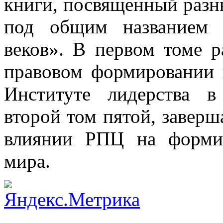
книги, посвященный разн
под общим названием 
веков». В первом томе 
правовом формировании 
Институте лидерства в
второй том пятой, завер
влиянии РПЦ на формир
мира.