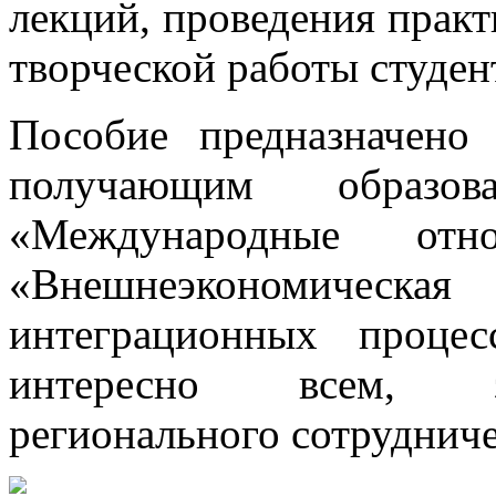
лекций, проведения практ
творческой работы студен
Пособие предназначено 
получающим образов
«Международные отнош
«Внешнеэкономическая 
интеграционных проце
интересно всем, з
регионального сотрудниче