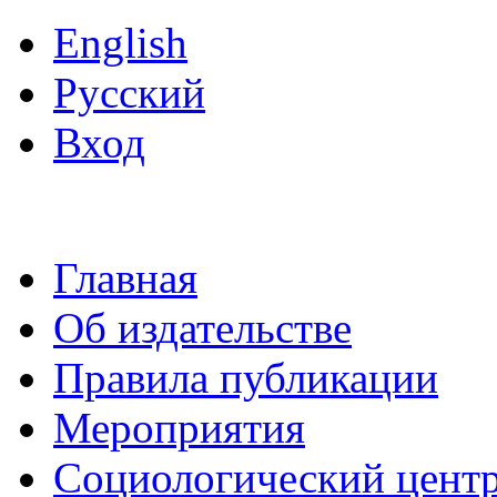
English
Русский
Вход
Главная
Об издательстве
Правила публикации
Мероприятия
Социологический цент