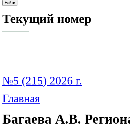
Текущий номер
№5 (215) 2026 г.
Главная
Багаева А.В. Регион