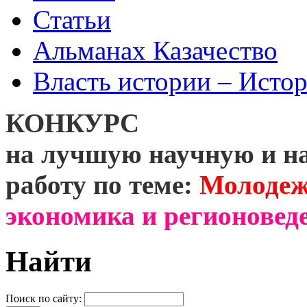
Статьи
Альманах Казачество
Власть истории – Истор
КОНКУРС
на лучшую научную и н
работу по теме:
Молодеж
экономика и регионоведе
Найти
Поиск по сайту: