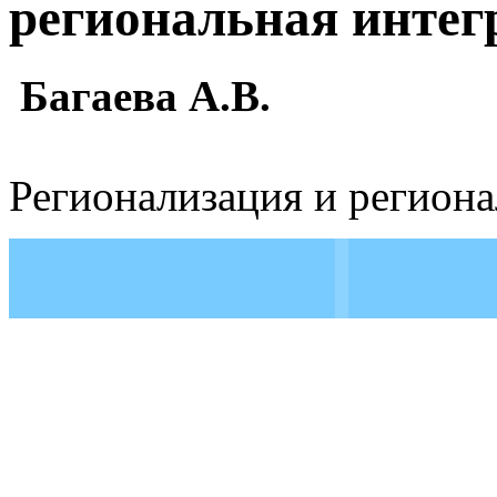
региональная интег
Багаева А.В.
Регионализация и региона