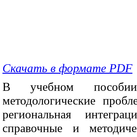
Скачать в формате PDF
В учебном пособии
методологические пробл
региональная интеграц
справочные и методич