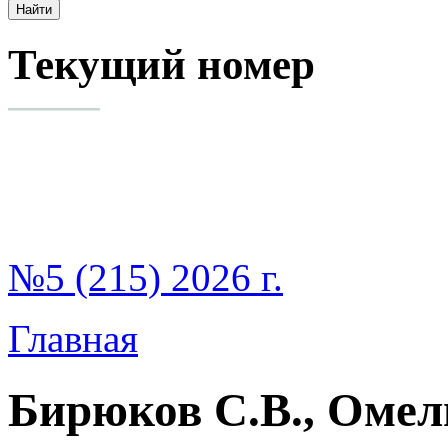
Текущий номер
№5 (215) 2026 г.
Главная
Бирюков С.В., Омел