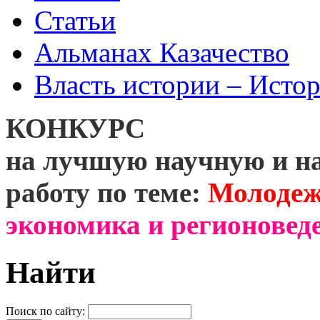
Статьи
Альманах Казачество
Власть истории – Истор
КОНКУРС
на лучшую научную и н
работу по теме:
Молодеж
экономика и регионоведе
Найти
Поиск по сайту: