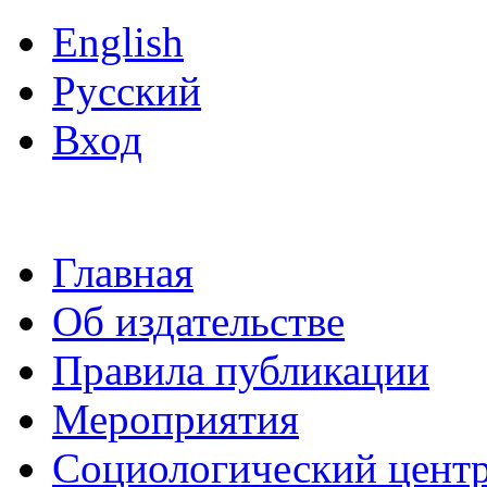
English
Русский
Вход
Главная
Об издательстве
Правила публикации
Мероприятия
Социологический цент