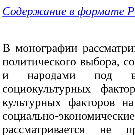
Содержание в формате 
В монографии рассматрив
политического выбора, с
и народами под вл
социокультурных фактор
культурных факторов н
социально-экономически
рассматривается не 