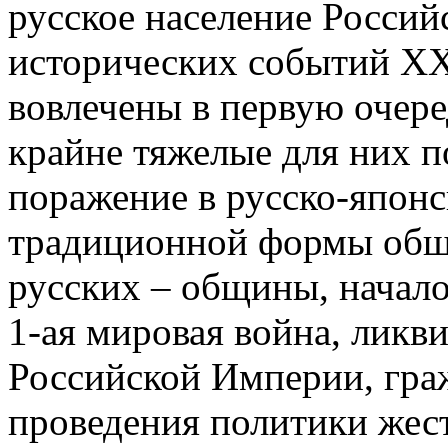
русское население Россий
исторических событий XX
вовлечены в первую очере
крайне тяжелые для них 
поражение в русско-японс
традиционной формы общ
русских – общины, начало
1-ая мировая война, ликви
Российской Империи, граж
проведения политики жест