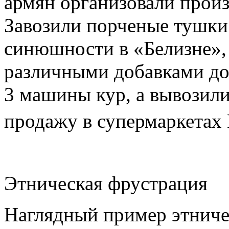
армян организовали произ
Завозили порченые тушки 
синюшности в «Белизне»,
различными добавками до
3 машины кур, а вывозил
продажу в супермаркетах
Этническая фрустрация
Наглядный пример этниче