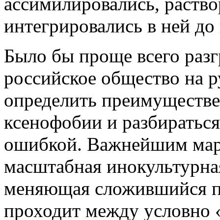
ассимилировались, раство
интегрировались в ней до
Было бы проще всего раз
российское общество на р
определить преимуществе
ксенофобии и разбираться
ошибкой. Важнейшим марк
масштабная инокультурна
меняющая сложившийся п
проходит между условно 