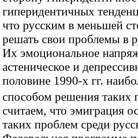
гиперидентичных тенденц
что русским в меньшей с
решать свои проблемы в р
Их эмоциональное напряж
астеническое и депрессив
половине 1990-х гг. наиб
способом решения таких 
считаем, что эмиграция 
таких проблем среди русск