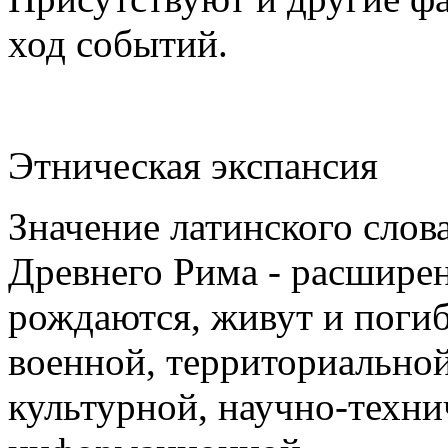
ход событий.
Этническая экспансия
Значение латинского слов
Древнего Рима - расшире
рождаются, живут и погиб
военной, территориальной
культурной, научно-техни