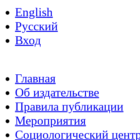
English
Русский
Вход
Главная
Об издательстве
Правила публикации
Мероприятия
Социологический цент