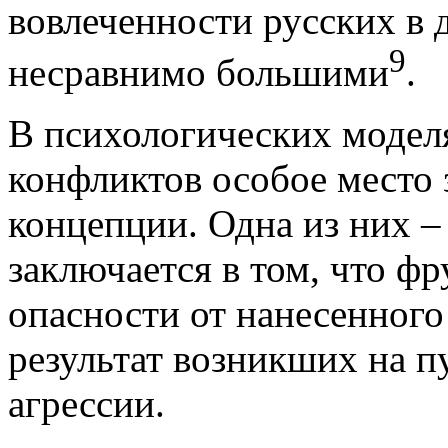
вовлеченности русских в
9
несравнимо большими
.
В психологических модел
конфликтов особое место
концепции. Одна из них –
заключается в том, что фр
опасности от нанесенного 
результат возникших на пу
агрессии.