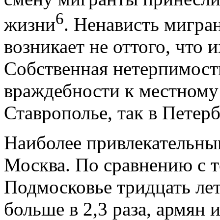
6
жизни
. Ненависть мигра
возникает не оттого, что 
Собственная нетерпимост
враждебности к местному 
Ставрополье, так в Петер
Наиболее привлекательны
Москва. По сравнению с т
Подмосковье тридцать лет
больше в 2,3 раза, армян и