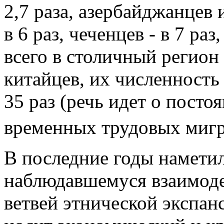
2,7 раза, азербайджанцев и
в 6 раз, чеченцев - в 7 раз
всего в столичный регион
китайцев, их численность
35 раз (речь идет о посто
временных трудовых мигр
В последние годы наметил
наблюдавшемуся взаимоде
ветвей этнической экспан