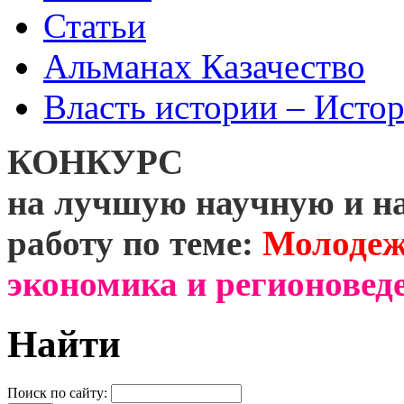
Статьи
Альманах Казачество
Власть истории – Истор
КОНКУРС
на лучшую научную и н
работу по теме:
Молодеж
экономика и регионоведе
Найти
Поиск по сайту: