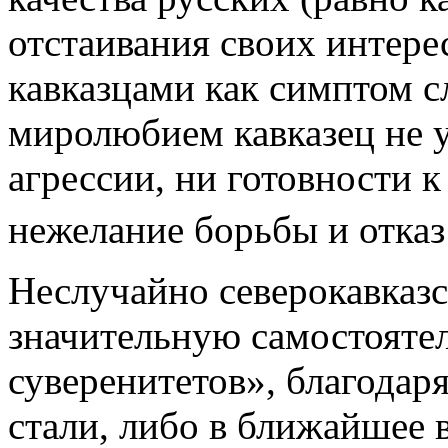
отстаивания своих интер
кавказцами как симптом с
миролюбием кавказец не 
агрессии, ни готовности к
нежелание борьбы и отказ
Неслучайно северокавказс
значительную самостоятел
суверенитетов», благодар
стали, либо в ближайшее