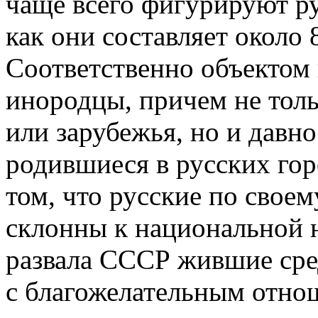
чаще всего фигурируют ру
как они составляет около
Соответственно объектом
инородцы, причем не тол
или зарубежья, но и дав
родившиеся в русских гор
том, что русские по свое
склонны к национальной 
развала СССР жившие сре
с благожелательным отнош