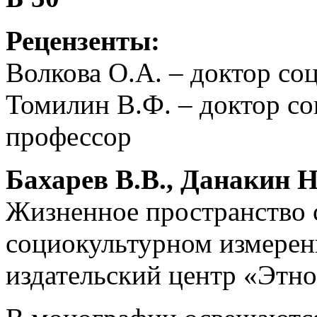
Рецензенты:
Волкова О.А. – доктор со
Томилин В.Ф. – доктор со
профессор
Бахарев В.В., Данакин Н
Жизненное пространство 
социокультурном измерен
издательский центр «Этнос