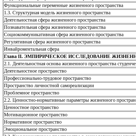
Функциональные переменные жизненного пространства
1.3. Структурная модель жизненного пространства
Деятельностная сфера жизненного пространства
Познавательная сфера жизненного пространства
Социокоммуникативная сфера жизненного пространства
Регулятивная сфера жизненного пространства
Инвайроментальная сфера
Глава II. ЭМПИРИЧЕСКОЕ ИССЛЕДОВАНИЕ ЖИЗНЕ
2.1. Деятельностная основа жизненного пространства студенч
Деятельностное пространство
Профессионально-трудовое пространство
Пространство личностной самореализации
Проблемное пространство
2.2. Ценностно-нормативные параметры жизненного простран
Ценностное пространство
Мотивационное пространство
Нормативное пространство
Эмоциональное пространство