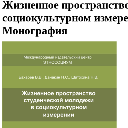
Жизненное пространство
социокультурном измер
Монография