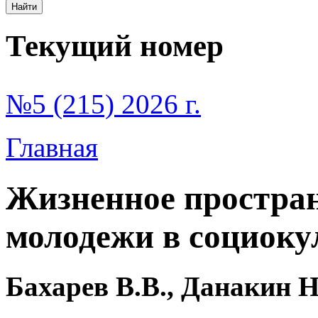
Текущий номер
№5 (215) 2026 г.
Главная
Жизненное простран
молодежи в социоку
Бахарев В.В., Данакин Н