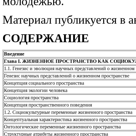
молодёжью.
Материал публикуется в а
СОДЕРЖАНИЕ
Введение
Глава I. ЖИЗНЕННОЕ ПРОСТРАНСТВО КАК СОЦИО
1.1. Генезис и эволюция научных представлений о жизненном
Генезис научных представлений о жизненном пространстве
Концепция социального пространства
Концепция экологии человека
Социология пространства
Концепция пространственного поведения
1.2. Социокультурные переменные жизненного пространства
Концептуальная характеристика жизненного пространства
Онтологические переменные жизненного пространства
Структурные атрибуты жизненного пространства