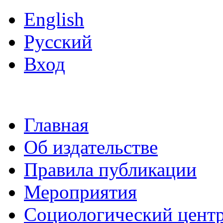
English
Русский
Вход
Главная
Об издательстве
Правила публикации
Мероприятия
Социологический цент