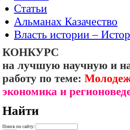
Статьи
Альманах Казачество
Власть истории – Истор
КОНКУРС
на лучшую научную и н
работу по теме:
Молодеж
экономика и регионоведе
Найти
Поиск по сайту: