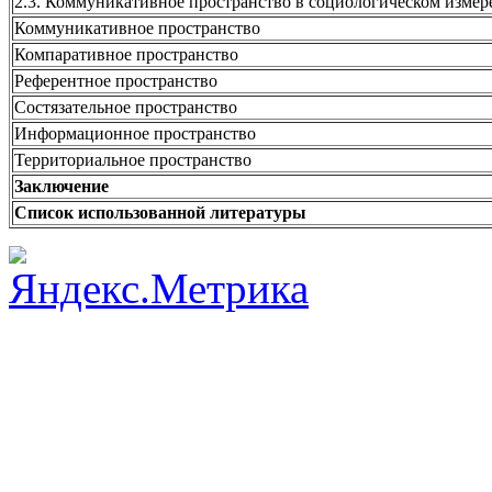
2.3. Коммуникативное пространство в социологическом изме
Коммуникативное пространство
Компаративное пространство
Референтное пространство
Состязательное пространство
Информационное пространство
Территориальное пространство
Заключение
Список использованной литературы