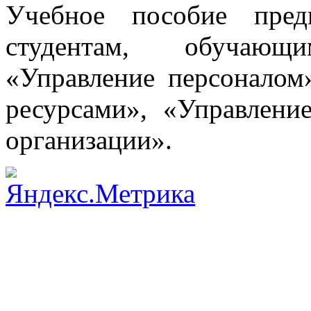
Учебное пособие пред
студентам, обучающ
«Управление персоналом
ресурсами», «Управлен
организации».