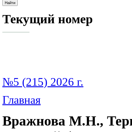
Текущий номер
№5 (215) 2026 г.
Главная
Вражнова М.Н., Тер