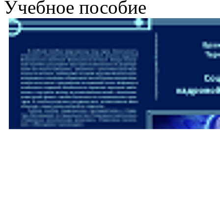
Учебное пособие