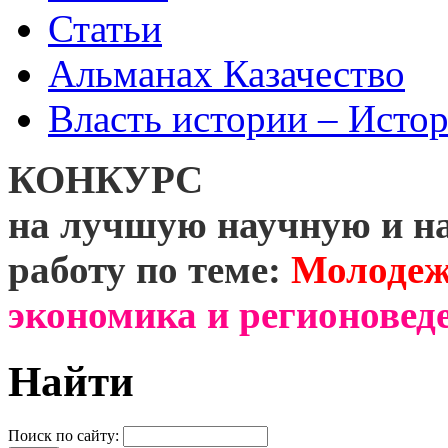
Статьи
Альманах Казачество
Власть истории – Истор
КОНКУРС
на лучшую научную и н
работу по теме:
Молодеж
экономика и регионоведе
Найти
Поиск по сайту: