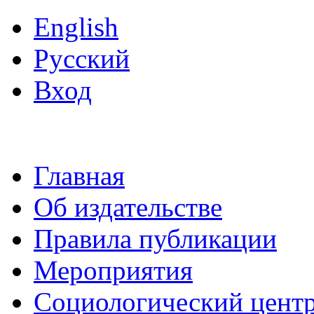
English
Русский
Вход
Главная
Об издательстве
Правила публикации
Мероприятия
Социологический цент