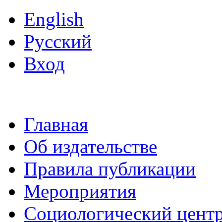
English
Русский
Вход
Главная
Об издательстве
Правила публикации
Мероприятия
Социологический цент