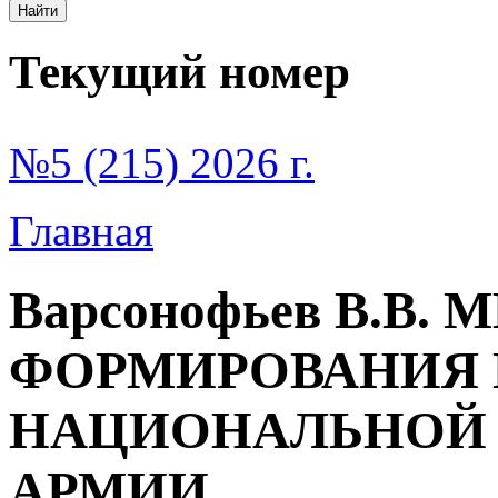
Текущий номер
№5 (215) 2026 г.
Главная
Варсонофьев В.В
ФОРМИРОВАНИЯ 
НАЦИОНАЛЬНОЙ 
АРМИИ