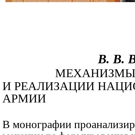
В. В. 
МЕХАНИЗМЫ
И РЕАЛИЗАЦИИ НАЦИ
АРМИИ
В монографии проанализир