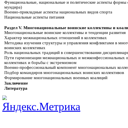
Функциональные, национальные и политические аспекты формы 
мундира)
Военно-прикладные аспекты национальных видов спорта
Национальные аспекты питания
Раздел V. Многонациональные воинские коллективы и коал
Многонациональные воинские коллективы и тенденции развития
Характер межнациональных отношений в коллективах
Методика изучения структуры и управления конфликтами в мно
воинских коллективах
Роль национальных традиций в совершенствовании дисциплинар
Пути гармонизации межнациональных и межконфессиональных 
коллективах и борьбы с экстремизмом
Военно-профессиональный компонент многонациональных колле
Подбор командиров многонациональных воинских коллективов
Формирование многонациональных военных коалиций
Заключение
Литература