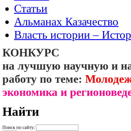
Статьи
Альманах Казачество
Власть истории – Истор
КОНКУРС
на лучшую научную и н
работу по теме:
Молодеж
экономика и регионоведе
Найти
Поиск по сайту: