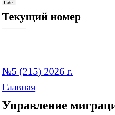
Текущий номер
№5 (215) 2026 г.
Главная
Управление миграц