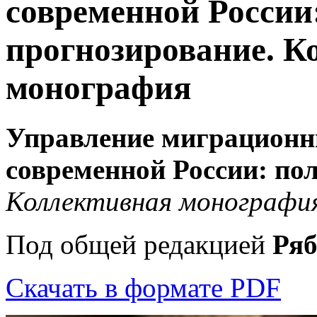
современной России
прогнозирование. К
монография
Управление миграционн
современной России: по
Коллективная монографи
Под общей редакцией
Ряб
Скачать в формате PDF