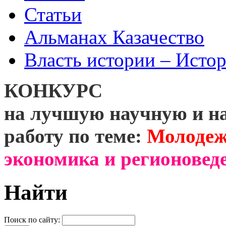
Статьи
Альманах Казачество
Власть истории – Истор
КОНКУРС
на лучшую научную и н
работу по теме:
Молодеж
экономика и регионоведе
Найти
Поиск по сайту: