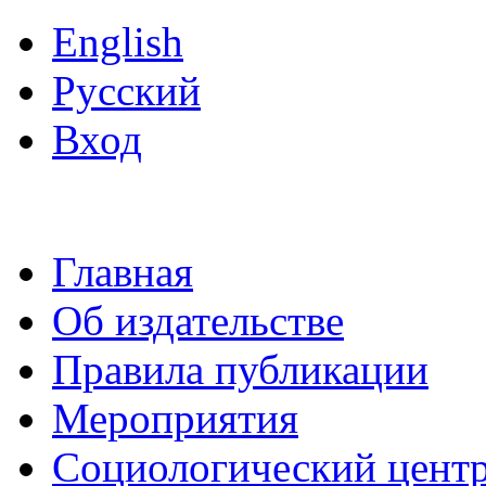
English
Русский
Вход
Главная
Об издательстве
Правила публикации
Мероприятия
Социологический цент