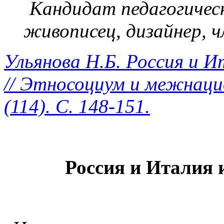
Кандидат педагогическ
живописец, дизайнер, 
Ульянова Н.Б. Россия и И
// Этносоциум и межнаци
(114). С. 148-151.
Россия и Италия 