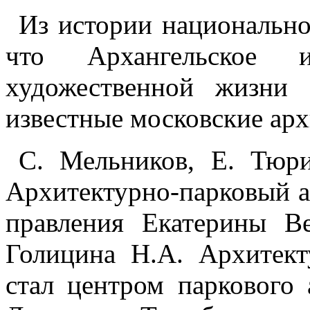
Из истории национальног
что Архангельское
художественной жизни 
известные московские арх
С. Мельников, Е. Тюри
Архитектурно-парковый а
правления Екатерины В
Голицина Н.А. Архитек
стал центром паркового 