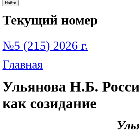
Текущий номер
№5 (215) 2026 г.
Главная
Ульянова Н.Б. Росс
как созидание
Уль