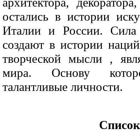
архитектора, декоратора
остались в истории иску
Италии и России. Сила 
создают в истории наци
творческой мысли , яв
мира. Основу котор
талантливые личности.
Список