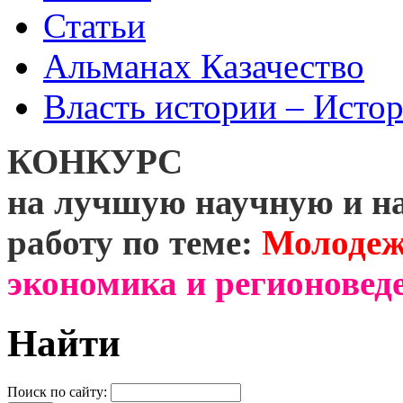
Статьи
Альманах Казачество
Власть истории – Истор
КОНКУРС
на лучшую научную и н
работу по теме:
Молодеж
экономика и регионоведе
Найти
Поиск по сайту: