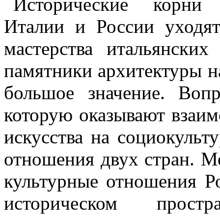
Исторические корни
Италии и России уходят
мастерства итальянских
памятники архитектуры на
большое значение. Воп
которую оказывают взаим
искусства на социокульт
отношения двух стран. М
культурные отношения Ро
историческом простр