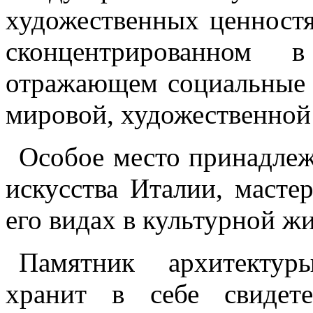
художественных ценностя
сконцентрированном в
отражающем социальные 
мировой, художественной
Особое место принадле
искусства Италии, масте
его видах в культурной жи
Памятник архитектуры
хранит в себе свидете