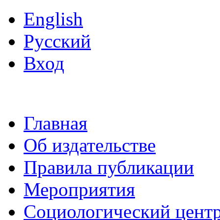
English
Русский
Вход
Главная
Об издательстве
Правила публикации
Мероприятия
Социологический цент