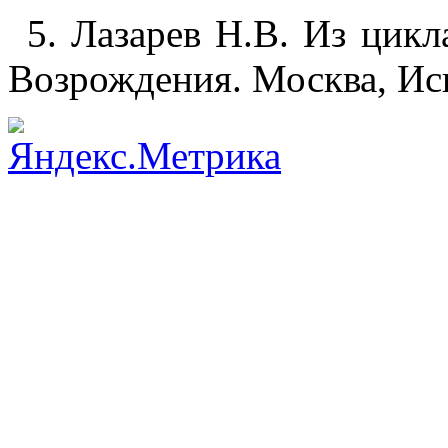
5. Лазарев Н.В. Из цик
Возрождения. Москва, Иск