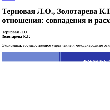
Терновая Л.О., Золотарева К.
отношения: совпадения и рас
Терновая Л.О.
Золотарева К.Г.
Экономика, государственное управление и международные отн