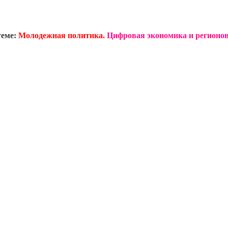
теме:
Молодежная политика.
Цифровая экономика и регионов