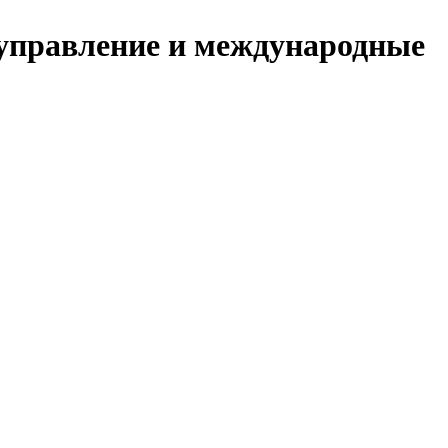
е управление и международные