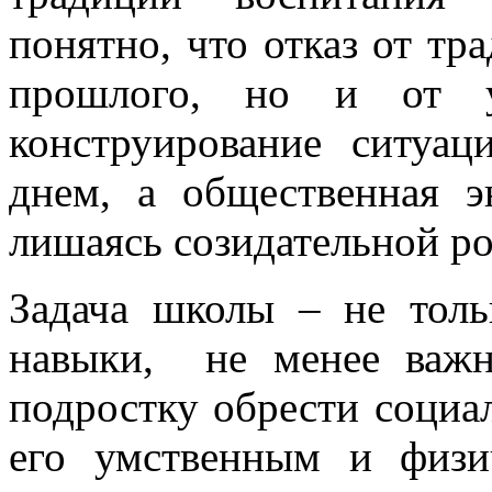
понятно, что отказ от тра
прошлого, но и от ус
конструирование ситуа
днем, а общественная э
лишаясь созидательной ро
Задача школы – не толь
навыки, не менее важн
подростку обрести соци
его умственным и физи