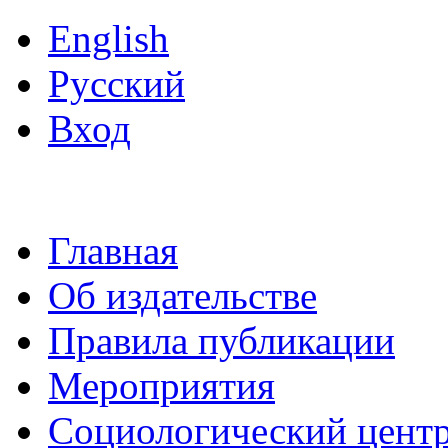
English
Русский
Вход
Главная
Об издательстве
Правила публикации
Мероприятия
Социологический цент