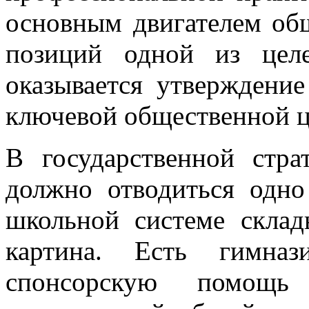
основным двигателем общ
позиций одной из целе
оказывается утверждение
ключевой общественной ц
В государственной стр
должно отводиться одно
школьной системе склад
картина. Есть гимна
спонсорскую помощь