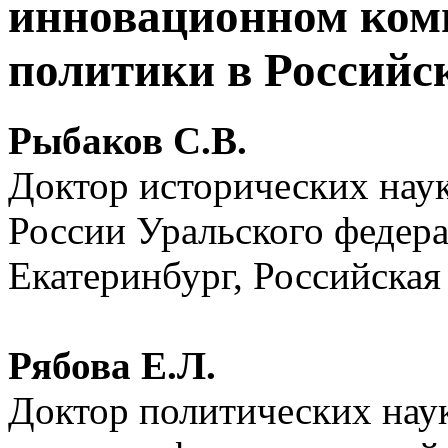
инновационном ком
политики в Российс
Рыбаков С.В.
Доктор исторических нау
России Уральского федера
Екатеринбург, Российская
Рябова Е.Л.
Доктор политических нау