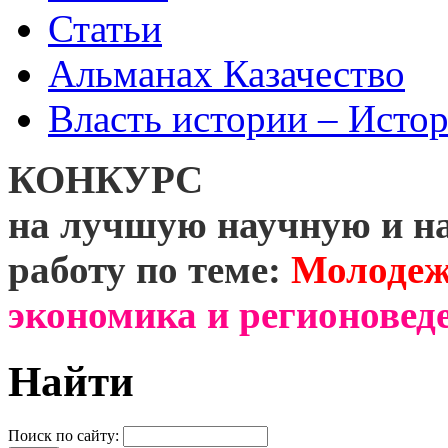
Статьи
Альманах Казачество
Власть истории – Истор
КОНКУРС
на лучшую научную и н
работу по теме:
Молодеж
экономика и регионоведе
Найти
Поиск по сайту: