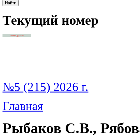
Текущий номер
№5 (215) 2026 г.
Главная
Рыбаков С.В., Рябов