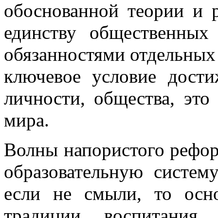
обоснованной теории и 
единству общественных
обязанностями отдельных 
ключевое условие дости
личности, общества, это
мира.
Волны напористого рефор
образовательную систем
если не смыли, то осн
традиции воспитания 