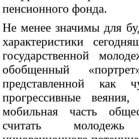
пенсионного фонда.
Не менее значимы для бу
характеристики сегодн
государственной молод
обобщенный «портрет
представленной как 
прогрессивные веяния,
мобильная часть обще
считать молодежь