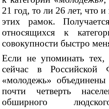
21 год, то ли 26 лет, что
этих рамок. Получаетс
относящихся к катего
совокупности быстро ме
Если не упоминать тех, 
сейчас в Российской 
«молодежь» объединены 
почти четверть насел
обширного людско