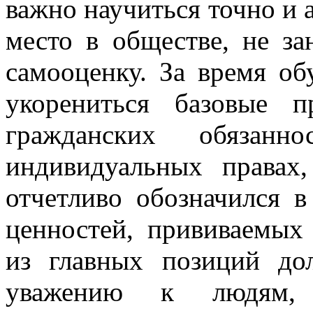
важно научиться точно и а
место в обществе, не з
самооценку. За время о
укорениться базовые 
гражданских обязан
индивидуальных правах
отчетливо обозначился 
ценностей, прививаемых
из главных позиций до
уважению к людям,