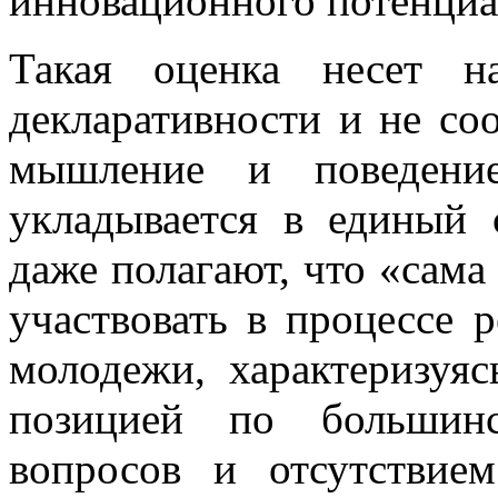
инновационного потенциа
Такая оценка несет н
декларативности и не соо
мышление и поведени
укладывается в единый 
даже полагают, что «сама
участвовать в процессе 
молодежи, характеризуя
позицией по большинс
вопросов и отсутствие