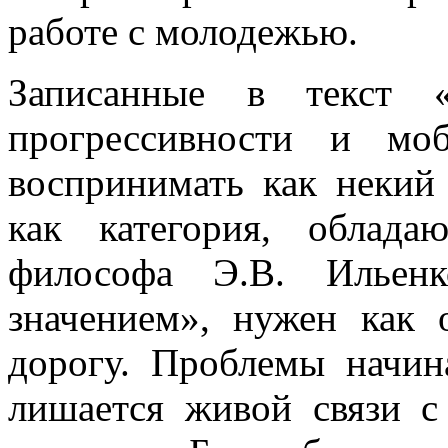
работе с молодежью.
Записанные в текст 
прогрессивности и мо
воспринимать как некий 
как категория, облада
философа Э.В. Ильенк
значением», нужен как 
дорогу. Проблемы начина
лишается живой связи с 