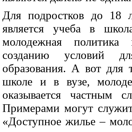
Для подростков до 18 
является учеба в шко
молодежная политика 
созданию условий для
образования. А вот для 
школе и в вузе, молоде
оказывается частным с
Примерами могут служит
«Доступное жилье – мол