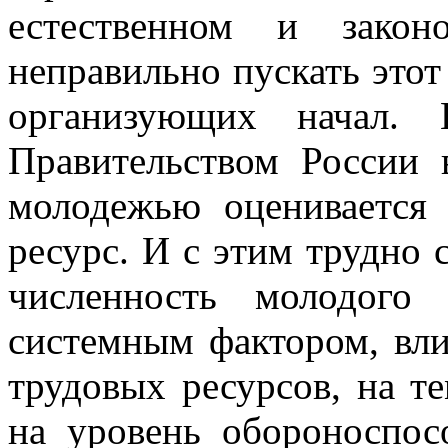
естественном и зако
неправильно пускать этот
организующих начал. 
Правительством России 
молодежью оценивается 
ресурс. И с этим трудно 
численность молодого
системным фактором, вл
трудовых ресурсов, на т
на уровень обороноспос