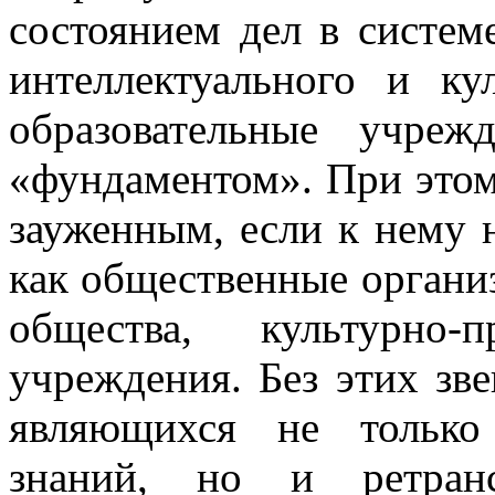
состоянием дел в систем
интеллектуального и ку
образовательные учреж
«фундаментом». При этом
зауженным, если к нему 
как общественные органи
общества, культурно-
учреждения. Без этих зв
являющихся не только
знаний, но и ретран