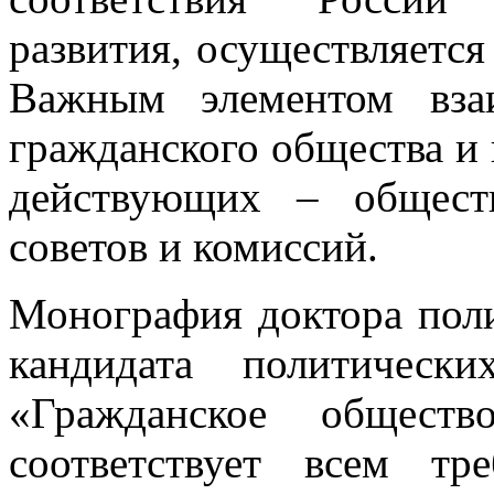
развития, осуществляется
Важным элементом взаи
гражданского общества и г
действующих – общест
советов и комиссий.
Монография доктора поли
кандидата политическ
«Гражданское общест
соответствует всем тр