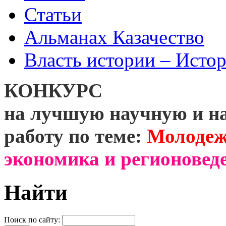
Статьи
Альманах Казачество
Власть истории – Истор
КОНКУРС
на лучшую научную и н
работу по теме:
Молодеж
экономика и регионоведе
Найти
Поиск по сайту: