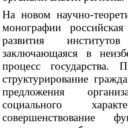
На новом научно-теорет
монографии российская
развития институтов
заключающаяся в неизб
процесс государства. 
структурирование гражда
предложения органи
социального харак
совершенствование фу