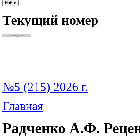
Текущий номер
№5 (215) 2026 г.
Главная
Радченко А.Ф. Реце