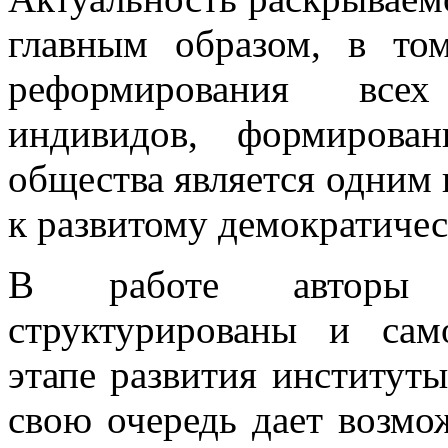
главным образом, в то
реформирования всех
индивидов, формирован
общества является одним 
к развитому демократичес
В работе авторы р
структурированы и сам
этапе развития институты
свою очередь дает возмо