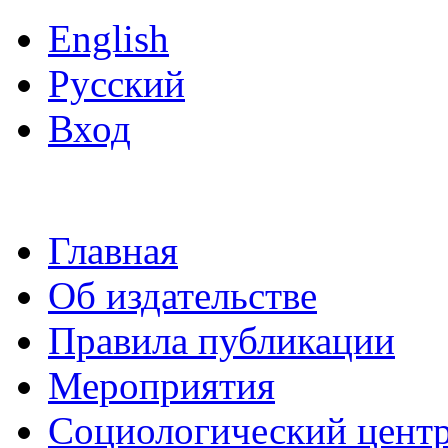
English
Русский
Вход
Главная
Об издательстве
Правила публикации
Мероприятия
Социологический цент