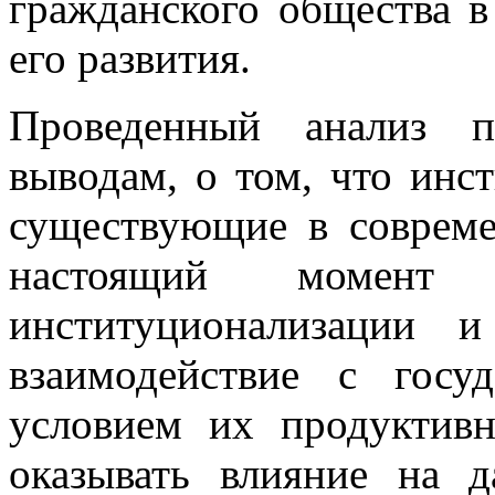
гражданского общества в
его развития.
Проведенный анализ п
выводам, о том, что инс
существующие в совреме
настоящий момент
институционализации 
взаимодействие с госу
условием их продуктивн
оказывать влияние на д