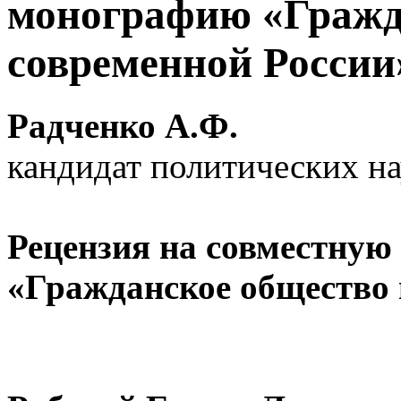
монографию «Гражд
современной России
Радченко А.Ф.
кандидат политических на
Рецензия на совместну
«Гражданское общество 