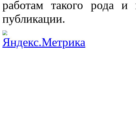
работам такого рода и
публикации.