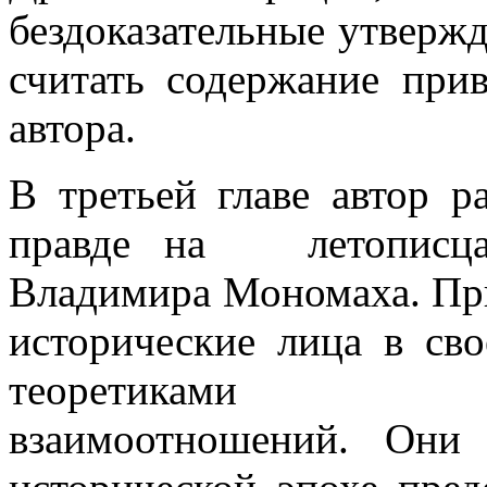
бездоказательные утверж
считать содержание прив
автора.
В третьей главе автор р
правде на летописца 
Владимира Мономаха. При
исторические лица в сво
теоретиками гос
взаимоотношений. Они