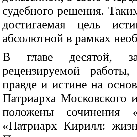
судебного решения. Таким
достигаемая цель ист
абсолютной в рамках нео
В главе десятой, з
рецензируемой работы,
правде и истине на осно
Патриарха Московского и
положены сочинения «
«Патриарх Кирилл: жизн