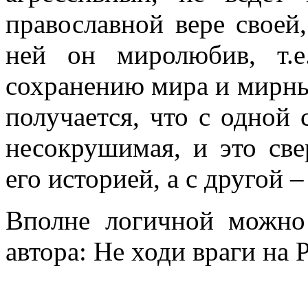
православной вере своей,
ней он миролюбив, т.е
сохранению мира и мирн
получается, что с одной 
несокрушимая, и это све
его историей, а с другой 
Вполне логичной можно
автора: Не ходи враги на 