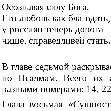
Осознавая силу Бога,
Его любовь как благодать
у россиян теперь дорога 
чище, справедливей стать.
В главе седьмой раскрыва
по Псалмам. Всего их а
разными номерами: 14, 22,
Глава восьмая «Сущнос