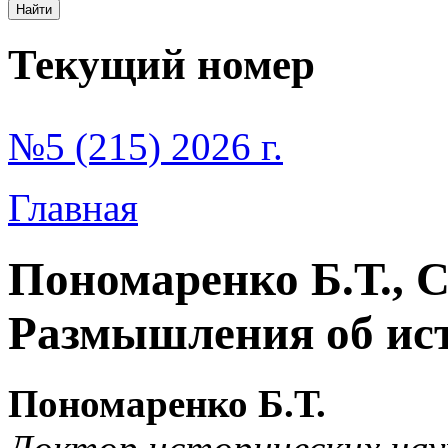
Текущий номер
№5 (215) 2026 г.
Главная
Пономаренко Б.Т., 
Размышления об ист
Пономаренко Б.Т.