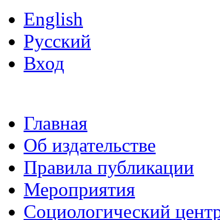
English
Русский
Вход
Главная
Об издательстве
Правила публикации
Мероприятия
Социологический цент