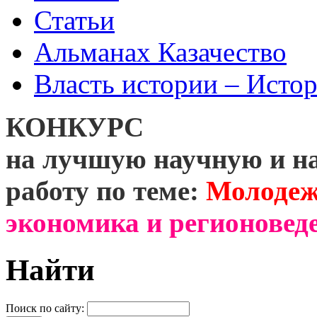
Статьи
Альманах Казачество
Власть истории – Истор
КОНКУРС
на лучшую научную и н
работу по теме:
Молодеж
экономика и регионоведе
Найти
Поиск по сайту: