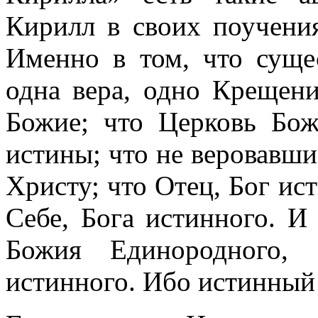
Кирилл в своих поучени
Именно в том, что суще
одна вера, одно Крещени
Божие; что Церковь Бож
истины; что не веровавши
Христу; что Отец, Бог ис
Себе, Бога истинного. И
Божия Единородного, 
истинного. Ибо истинный 