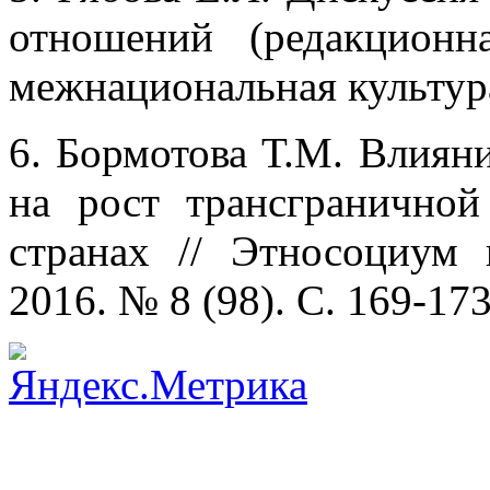
отношений (редакционн
межнациональная культура.
6. Бормотова Т.М. Влиян
на рост трансграничной
странах // Этносоциум 
2016. № 8 (98). С. 169-173