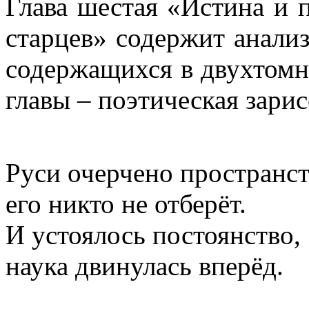
Глава шестая «Истина и 
старцев» содержит анализ
содержащихся в двухтомни
главы – поэтическая зари
Руси очерчено пространст
его никто не отберёт.
И устоялось постоянство,
наука двинулась вперёд.