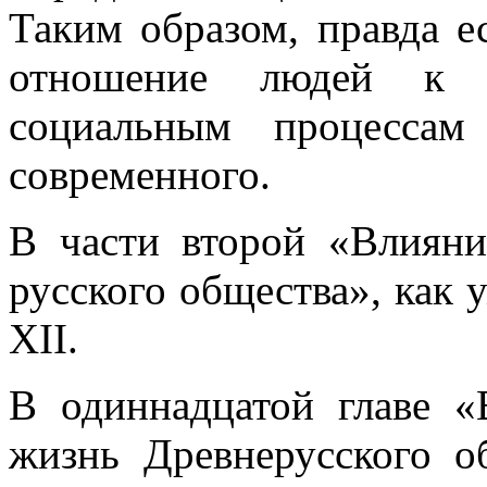
Таким образом, правда е
отношение людей к 
социальным процессам
современного.
В части второй «Влиян
русского общества», как у
XII.
В одиннадцатой главе 
жизнь Древнерусского о