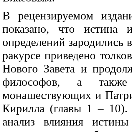
В рецензируемом издан
показано, что истина
определений зародились в
ракурсе приведено толков
Нового Завета и продол
философов, а также
монашествующих и Патри
Кирилла (главы 1 – 10).
анализ влияния истин