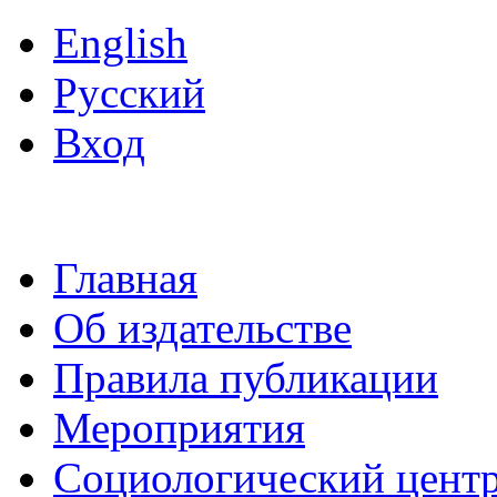
English
Русский
Вход
Главная
Об издательстве
Правила публикации
Мероприятия
Социологический цент