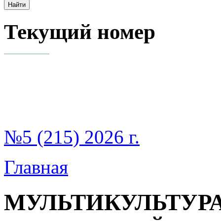
Текущий номер
№5 (215) 2026 г.
Главная
МУЛЬТИКУЛЬТУР