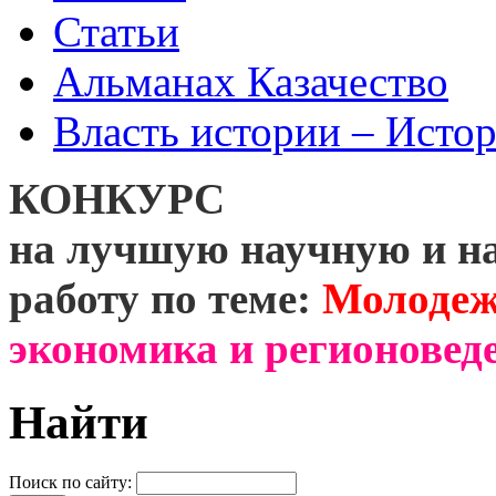
Статьи
Альманах Казачество
Власть истории – Истор
КОНКУРС
на лучшую научную и н
работу по теме:
Молодеж
экономика и регионоведе
Найти
Поиск по сайту: