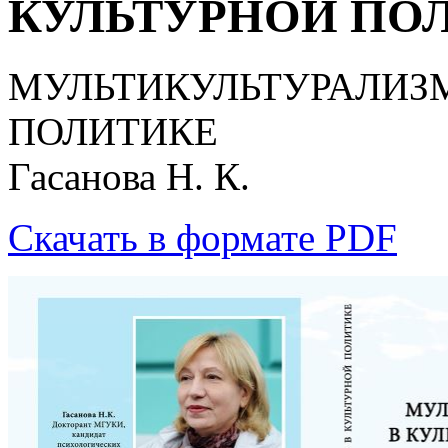
КУЛЬТУРНОЙ ПОЛИТ
МУЛЬТИКУЛЬТУРАЛИЗМ
ПОЛИТИКЕ
Гасанова Н. К.
Скачать в формате PDF