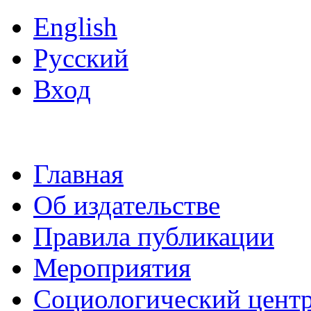
English
Русский
Вход
Главная
Об издательстве
Правила публикации
Мероприятия
Социологический цент