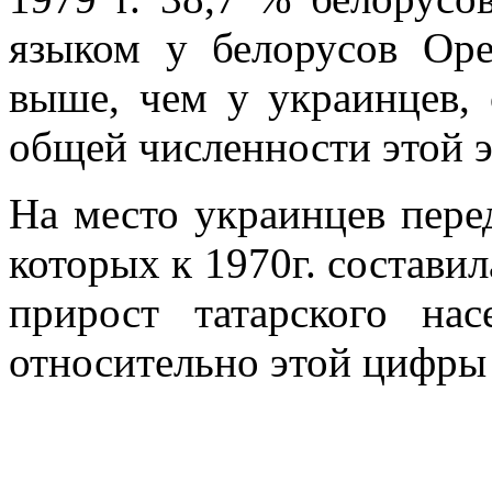
языком у белорусов Ор
выше, чем у украинцев, 
общей численности этой 
На место украинцев пере
которых к 1970г. составила
прирост татарского на
относительно этой цифры 