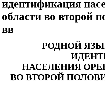
идентификация нас
области во второй п
вв
РОДНОЙ ЯЗЫ
ИДЕНТ
НАСЕЛЕНИЯ ОРЕ
ВО ВТОРОЙ ПОЛОВИН