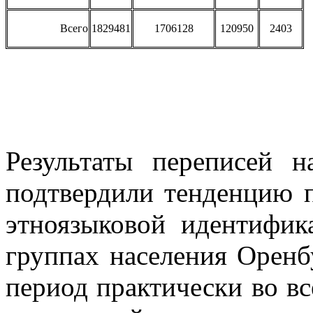
Всего
1829481
1706128
120950
2403
Результаты переписей 
подтвердили тенденцию 
этноязыковой идентифик
группах населения Оренб
период практически во вс