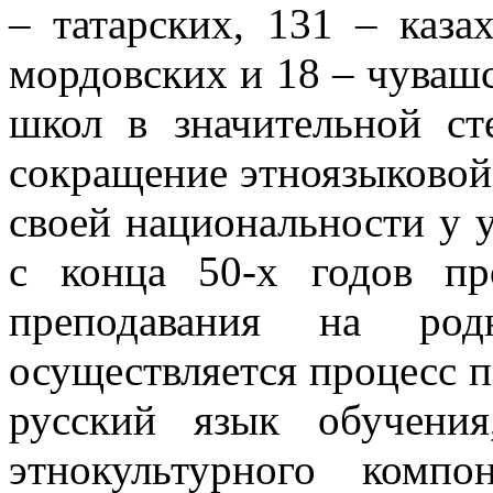
– татарских, 131 – каза
мордовских и 18 – чувашс
школ в значительной ст
сокращение этноязыковой
своей национальности у 
с конца 50-х годов пр
преподавания на ро
осуществляется процесс 
русский язык обучени
этнокультурного компо