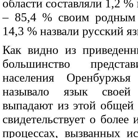
области составляли 1,2 %
– 85,4 % своим родным
14,3 % назвали русский яз
Как видно из приведен
большинство предста
населения Оренбуржья
называло язык своей 
выпадают из этой общей 
свидетельствует о более
процессах, вызванных и