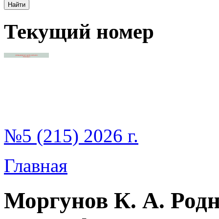
Текущий номер
№5 (215) 2026 г.
Главная
Моргунов К. А. Род