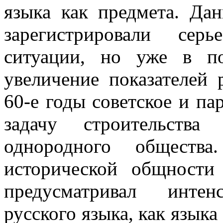
языка как предмета. Да
зарегистрировали сер
ситуации, но уже в п
увеличение показателей 
60-е годы советское и па
задачу строительства
однородного общества
исторической общности
предусматривал интен
русского языка, как язык