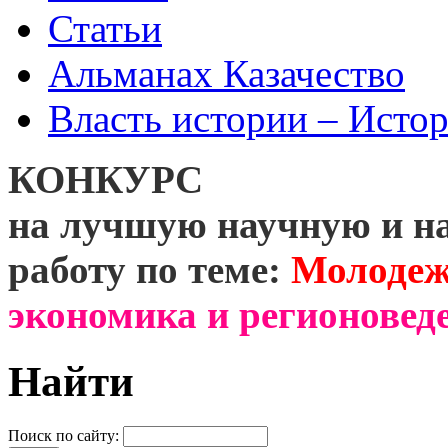
Статьи
Альманах Казачество
Власть истории – Истор
КОНКУРС
на лучшую научную и н
работу по теме:
Молодеж
экономика и регионоведе
Найти
Поиск по сайту: