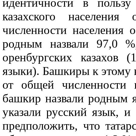
идентичности в пользу
казахского населения
численности населения о
родным назвали 97,0 %
оренбургских казахов (
языки). Башкиры к этому 
от общей численности 
башкир назвали родным 
указали русский язык, и
предположить, что татар