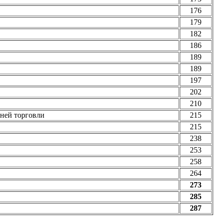
176
179
182
186
189
189
197
202
210
ней торговли
215
215
238
253
258
264
273
285
287