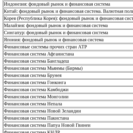
Индонезия: фондовый рынок и финансовая система
Китай: фондовый рынок и финансовая система. Валютная поли
Корея (Республика Корея): фондовый рынок и финансовая сис
Малайзия: фондовый рынок и финансовая система
Сингапур: фондовый рынок и финансовая система
Япония: фондовый рынок и финансовая система
Финансовые системы прочих стран АТР
Финансовая система Афганистана
Финансовая система Бангладеш
Финансовая система Мьянмы (Бирмы)
Финансовая система Брунея
Финансовая система Гонконга
Финансовая система Камбоджи
Финансовая система Монголии
Финансовая система Непала
Финансовая система Новой Зеландии
Финансовая система Пакистана
Финансовая система Папуа Новой Гвинеи
Финансовая система КНДР