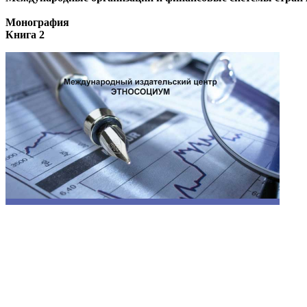
Монография
Книга 2