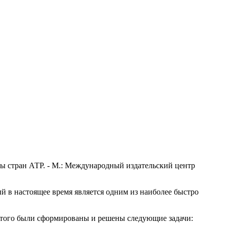
 стран АТР. - М.: Международный издательский центр
й в настоящее время является одним из наиболее быстро
 этого были сформированы и решены следующие задачи: