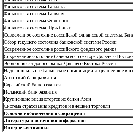
Финансовая система Таиланда
Финансовая система Тайваня
Финансовая система Филиппин
Финансовая система Шри-Ланки
Современное состояние российской финансовой системы. Бан
Обзор текущего состояния банковской системы России
Современное состояние российского фондового рынка
Современное состояние банковского сектора Дальнего Восток
Эволюция фондового рынка Дальнего Востока России
Наднациональные банковские организации и крупнейшие внеш
Азиатский банк развития
Евразийский банк развития
Исламский банк развития
Крупнейшие внешнеторговые банки Азии
Система страхования кредитов и внешней торговли
Основные обозначения и сокращения
Литература и источники информации
Интернет-источники