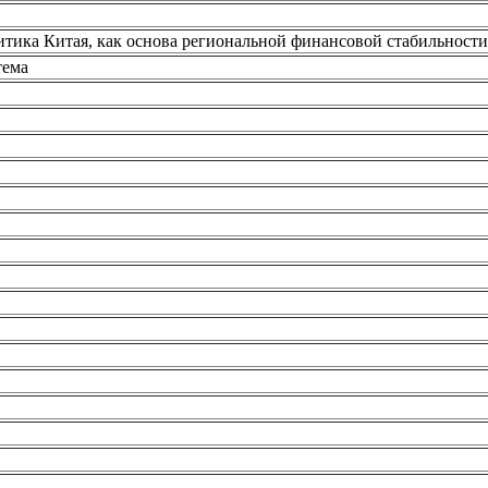
тика Китая, как основа региональной финансовой стабильности
тема