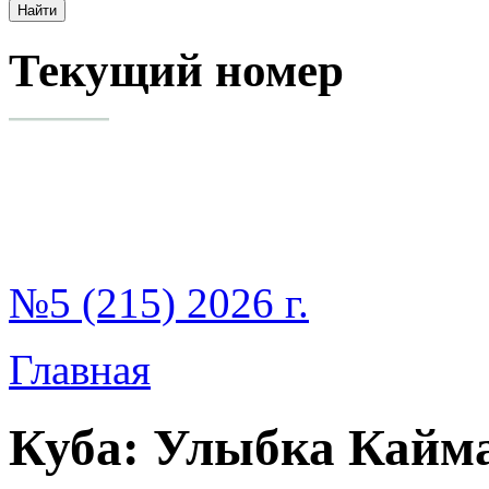
Текущий номер
№5 (215) 2026 г.
Главная
Куба: Улыбка Кайм