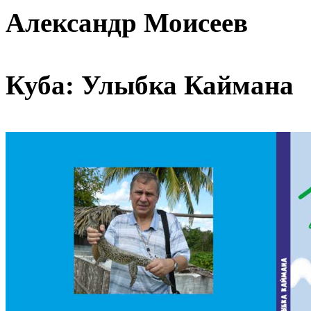
Александр Моисеев
Куба: Улыбка Каймана