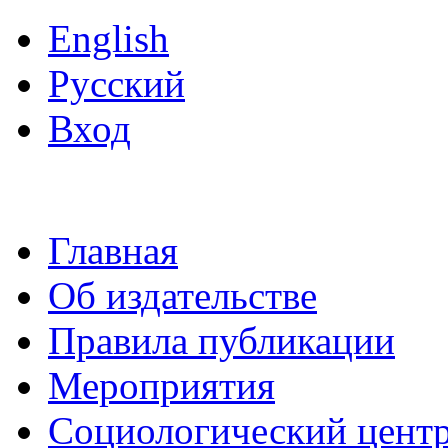
English
Русский
Вход
Главная
Об издательстве
Правила публикации
Мероприятия
Социологический цент