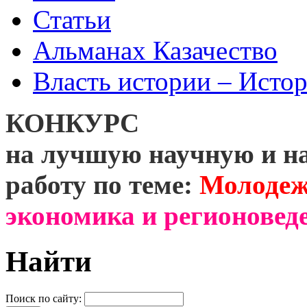
Статьи
Альманах Казачество
Власть истории – Истор
КОНКУРС
на лучшую научную и н
работу по теме:
Молодеж
экономика и регионоведе
Найти
Поиск по сайту: