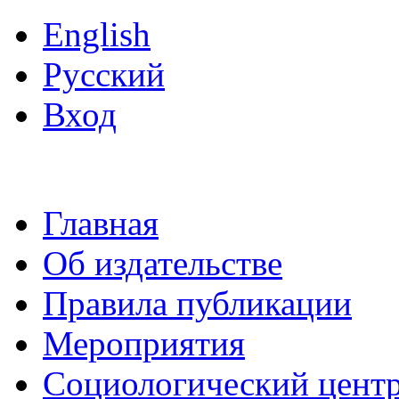
English
Русский
Вход
Главная
Об издательстве
Правила публикации
Мероприятия
Социологический цент