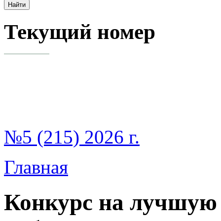
Текущий номер
№5 (215) 2026 г.
Главная
Конкурс на лучшую 