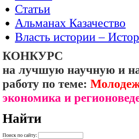
Статьи
Альманах Казачество
Власть истории – Истор
КОНКУРС
на лучшую научную и н
работу по теме:
Молодеж
экономика и регионоведе
Найти
Поиск по сайту: