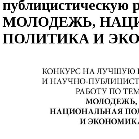
публицистическую р
МОЛОДЕЖЬ, НАЦ
ПОЛИТИКА И ЭК