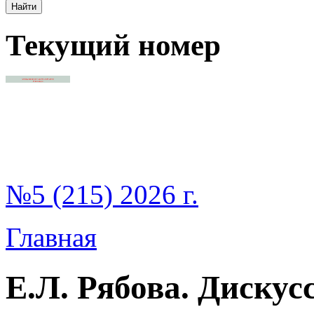
Текущий номер
№5 (215) 2026 г.
Главная
Е.Л. Рябова. Дискус