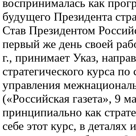
воспринималась как прог
будущего Президента стр
Став Президентом Россий
первый же день своей рабо
г., принимает Указ, напр
стратегического курса по
управления межнационал
(«Российская газета», 9 ма
принципиально как страте
себе этот курс, в деталях 