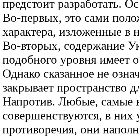
предстоит разработать. Ос
Во-первых, это сами поло
характера, изложенные в 
Во-вторых, содержание Ук
подобного уровня имеет о
Однако сказанное не озна
закрывает пространство д
Напротив. Любые, самые 
совершенствуются, в них 
противоречия, они напол