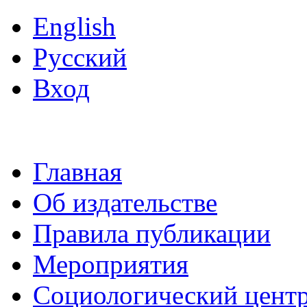
English
Русский
Вход
Главная
Об издательстве
Правила публикации
Мероприятия
Социологический цент