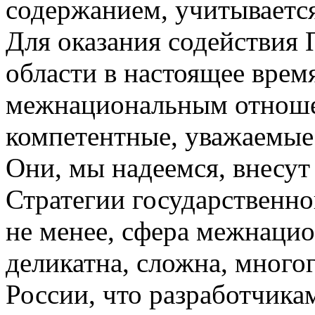
содержанием, учитывается
Для оказания содействия 
области в настоящее врем
межнациональным отноше
компетентные, уважаемые 
Они, мы надеемся, внесут 
Стратегии государственн
не менее, сфера межнаци
деликатна, сложна, много
России, что разработчика