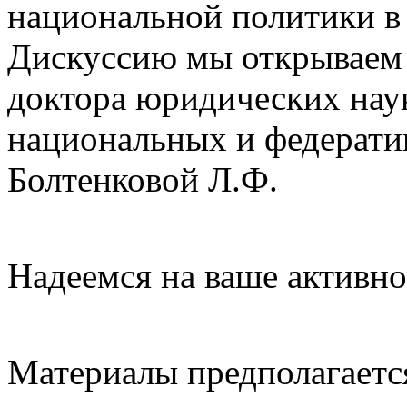
национальной политики в
Дискуссию мы открываем 
доктора юридических нау
национальных и федерат
Болтенковой Л.Ф.
Надеемся на ваше активно
Материалы предполагается