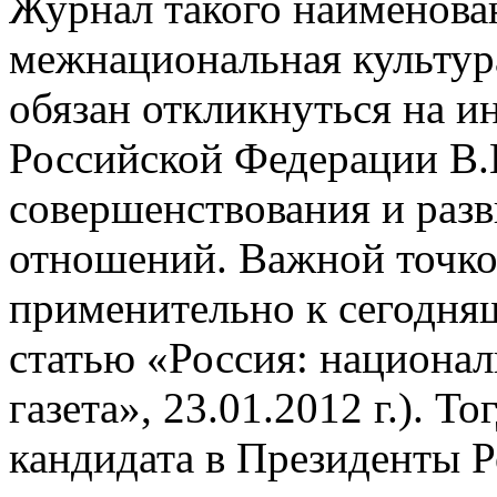
Журнал такого наименова
межнациональная культура
обязан откликнуться на 
Российской Федерации В.
совершенствования и раз
отношений. Важной точко
применительно к сегодня
статью «Россия: национа
газета», 23.01.2012 г.). Т
кандидата в Президенты Р