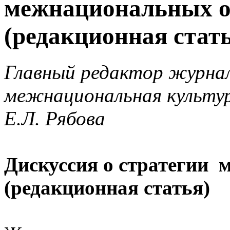
межнациональных 
(редакционная стат
Главный редактор журна
межнациональная культур
Е.Л. Рябова
Дискуссия о стратегии
(редакционная статья)