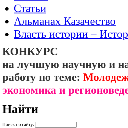
Статьи
Альманах Казачество
Власть истории – Истор
КОНКУРС
на лучшую научную и н
работу по теме:
Молодеж
экономика и регионоведе
Найти
Поиск по сайту: