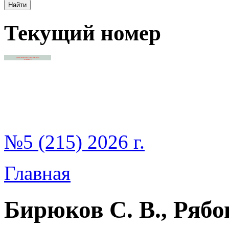
Текущий номер
№5 (215) 2026 г.
Главная
Бирюков С. В., Рябо