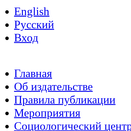
English
Русский
Вход
Главная
Об издательстве
Правила публикации
Мероприятия
Социологический цент