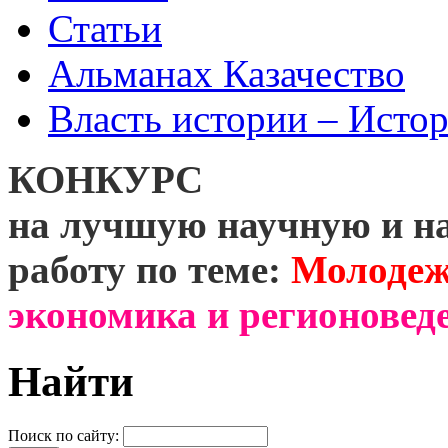
Статьи
Альманах Казачество
Власть истории – Истор
КОНКУРС
на лучшую научную и н
работу по теме:
Молодеж
экономика и регионоведе
Найти
Поиск по сайту: