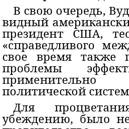
В свою очередь, Вуд
видный американски
президент США, т
«справедливого меж
свое время также 
проблемы эффект
применительн
политической систем
Для процветан
убеждению, было не